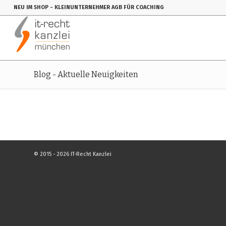
NEU IM SHOP
- KLEINUNTERNEHMER AGB FÜR COACHING
Blog - Aktuelle Neuigkeiten
© 2015 - 2026 IT-Recht Kanzlei