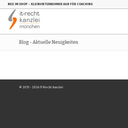
NEU IM SHOP
- KLEINUNTERNEHMER AGB FÜR COACHING
Blog - Aktuelle Neuigkeiten
© 2015 - 2026 IT-Recht Kanzlei