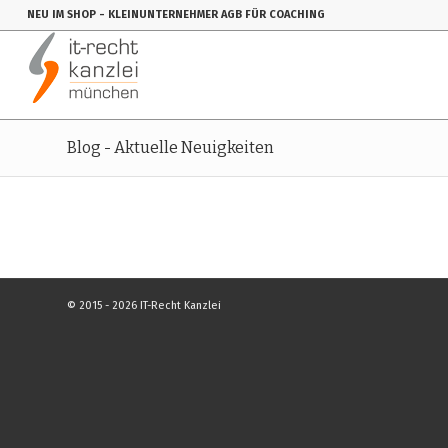
NEU IM SHOP
- KLEINUNTERNEHMER AGB FÜR COACHING
Blog - Aktuelle Neuigkeiten
© 2015 - 2026 IT-Recht Kanzlei