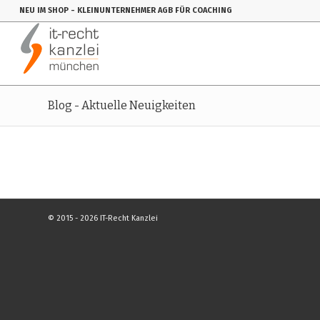
NEU IM SHOP
- KLEINUNTERNEHMER AGB FÜR COACHING
Blog - Aktuelle Neuigkeiten
© 2015 - 2026 IT-Recht Kanzlei