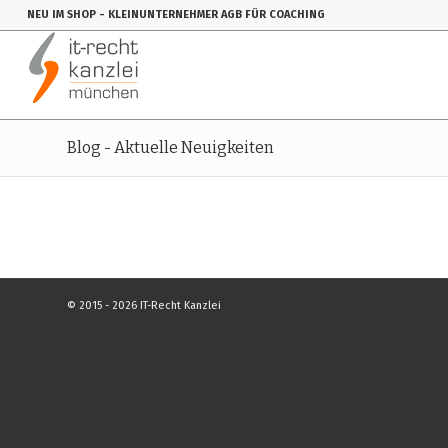
NEU IM SHOP
- KLEINUNTERNEHMER AGB FÜR COACHING
Blog - Aktuelle Neuigkeiten
© 2015 - 2026 IT-Recht Kanzlei