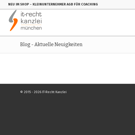
NEU IM SHOP
- KLEINUNTERNEHMER AGB FÜR COACHING
Blog - Aktuelle Neuigkeiten
© 2015 - 2026 IT-Recht Kanzlei