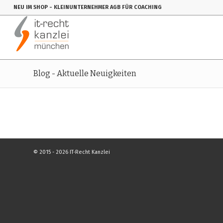
NEU IM SHOP
- KLEINUNTERNEHMER AGB FÜR COACHING
Blog - Aktuelle Neuigkeiten
© 2015 - 2026 IT-Recht Kanzlei