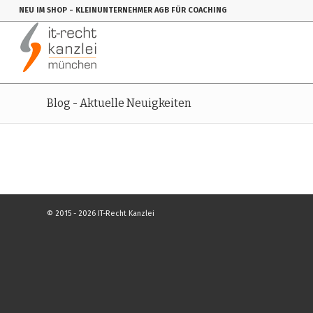
NEU IM SHOP
- KLEINUNTERNEHMER AGB FÜR COACHING
Blog - Aktuelle Neuigkeiten
© 2015 - 2026 IT-Recht Kanzlei