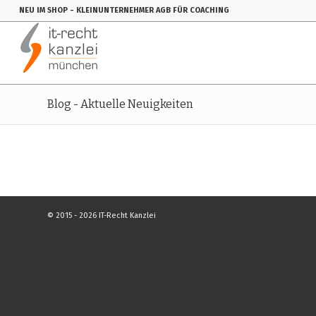
NEU IM SHOP
- KLEINUNTERNEHMER AGB FÜR COACHING
Blog - Aktuelle Neuigkeiten
© 2015 - 2026 IT-Recht Kanzlei