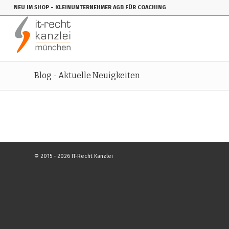
NEU IM SHOP
- KLEINUNTERNEHMER AGB FÜR COACHING
Blog - Aktuelle Neuigkeiten
© 2015 - 2026 IT-Recht Kanzlei