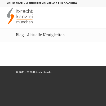
NEU IM SHOP
- KLEINUNTERNEHMER AGB FÜR COACHING
Blog - Aktuelle Neuigkeiten
© 2015 - 2026 IT-Recht Kanzlei