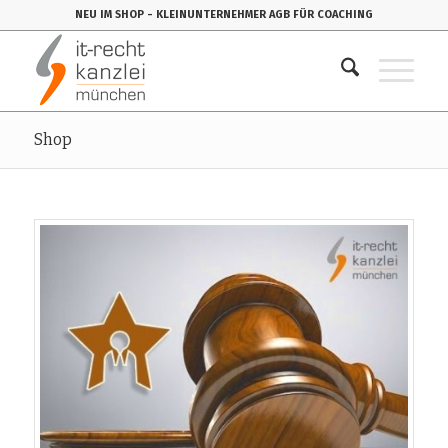
NEU IM SHOP
- KLEINUNTERNEHMER AGB FÜR COACHING
Shop