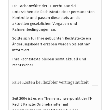
Die Fachanwälte der IT-Recht Kanzlei
unterziehen die Rechtstexte einer permanenten
Kontrolle und passen diese stets an die
aktuellen gesetzlichen Vorgaben und
Rahmenbedingungen an.
Sollte sich für Ihre gebuchten Rechtstexte ein
Änderungsbedarf ergeben werden Sie zeitnah
informiert.
Ihre Rechtstexte bleiben somit aktuell und
rechtssicher.
Faire Kosten bei flexibler Vertragslaufzeit
Seit 2004 ist es ein Themenschwerpunkt der IT-
Recht Kanzlei Onlinehändler mit