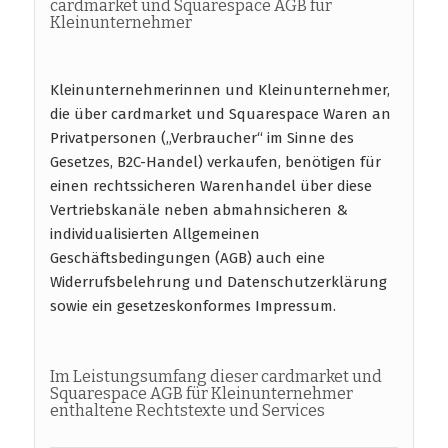
cardmarket und Squarespace AGB für
Kleinunternehmer
Kleinunternehmerinnen und Kleinunternehmer,
die über cardmarket und Squarespace Waren an
Privatpersonen („Verbraucher“ im Sinne des
Gesetzes, B2C-Handel) verkaufen, benötigen für
einen rechtssicheren Warenhandel über diese
Vertriebskanäle neben abmahnsicheren &
individualisierten Allgemeinen
Geschäftsbedingungen (AGB) auch eine
Widerrufsbelehrung und Datenschutzerklärung
sowie ein gesetzeskonformes Impressum.
Im Leistungsumfang dieser cardmarket und
Squarespace AGB für Kleinunternehmer
enthaltene Rechtstexte und Services