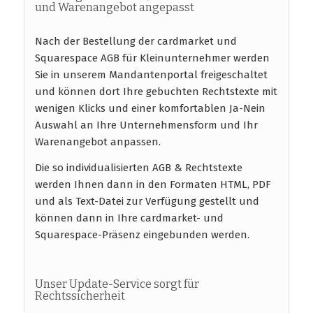
und Warenangebot angepasst
Nach der Bestellung der cardmarket und
Squarespace AGB für Kleinunternehmer werden
Sie in unserem Mandantenportal freigeschaltet
und können dort Ihre gebuchten Rechtstexte mit
wenigen Klicks und einer komfortablen Ja-Nein
Auswahl an Ihre Unternehmensform und Ihr
Warenangebot anpassen.
Die so individualisierten AGB & Rechtstexte
werden Ihnen dann in den Formaten HTML, PDF
und als Text-Datei zur Verfügung gestellt und
können dann in Ihre cardmarket- und
Squarespace-Präsenz eingebunden werden.
Unser Update-Service sorgt für
Rechtssicherheit