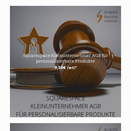
Squarespace Kleinunternehmer AGB für
personalisierbare Produkte
9,50
€
/mtl.*