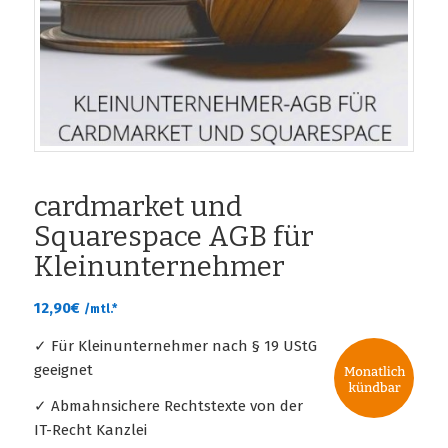
cardmarket und
Squarespace AGB für
Kleinunternehmer
12,90
€
/mtl.*
✓ Für Kleinunternehmer nach § 19 UStG
geeignet
✓ Abmahnsichere Rechtstexte von der
IT-Recht Kanzlei