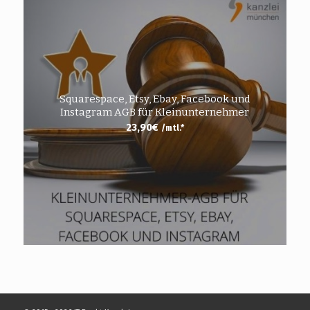
Squarespace, Etsy, Ebay, Facebook und
Instagram AGB für Kleinunternehmer
23,90
€
/mtl.*