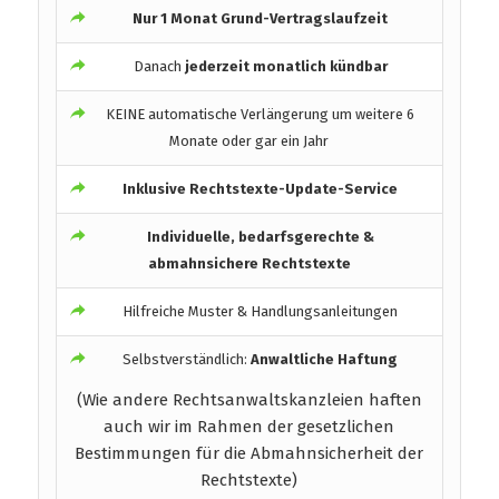
Nur 1 Monat Grund-Vertragslaufzeit
Danach
jederzeit monatlich kündbar
KEINE automatische Verlängerung um weitere 6
Monate oder gar ein Jahr
Inklusive Rechtstexte-Update-Service
Individuelle, bedarfsgerechte &
abmahnsichere Rechtstexte
Hilfreiche Muster & Handlungsanleitungen
Selbstverständlich:
Anwaltliche Haftung
(Wie andere Rechtsanwaltskanzleien haften
auch wir im Rahmen der gesetzlichen
Bestimmungen für die Abmahnsicherheit der
Rechtstexte)