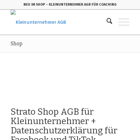
NEU IM SHOP
- KLEINUNTERNEHMER AGB FÜR COACHING
Shop
Strato Shop AGB für
Kleinunternehmer +
Datenschutzerklärung für
Facebook und TikTok