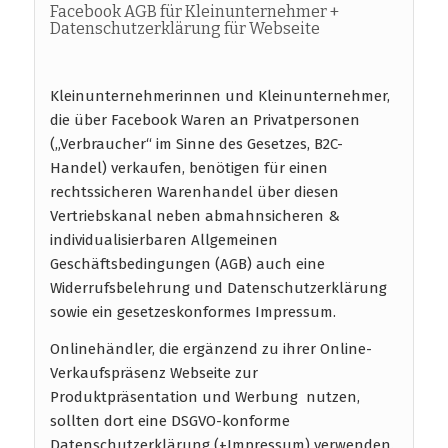
Facebook AGB für Kleinunternehmer +
Datenschutzerklärung für Webseite
Kleinunternehmerinnen und Kleinunternehmer,
die über Facebook Waren an Privatpersonen
(„Verbraucher“ im Sinne des Gesetzes, B2C-
Handel) verkaufen, benötigen für einen
rechtssicheren Warenhandel über diesen
Vertriebskanal neben abmahnsicheren &
individualisierbaren Allgemeinen
Geschäftsbedingungen (AGB) auch eine
Widerrufsbelehrung und Datenschutzerklärung
sowie ein gesetzeskonformes Impressum.
Onlinehändler, die ergänzend zu ihrer Online-
Verkaufspräsenz Webseite zur
Produktpräsentation und Werbung nutzen,
sollten dort eine DSGVO-konforme
Datenschutzerklärung (+Impressum) verwenden.