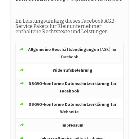
Im Leistungsumfang dieses Facebook AGB-
Service Pakets für Kleinunternehmer
enthaltene Rechtstexte und Leistungen
Allgemeine Geschäftsbedingungen
(AGB) für
Facebook
Widerrufsbelehrung
DSGVO-konforme
Datenschutzerklärung für
Facebook
DSGVO-konforme
Datenschutzerklärung für
Webseite
Impressum
Inkasso-Service
mit kostenfreiem