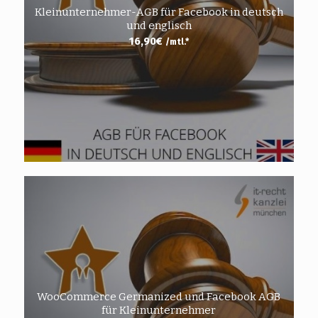
Kleinunternehmer-AGB für Facebook in deutsch
und englisch
16,90
€
/mtl.*
WooCommerce Germanized und Facebook AGB
für Kleinunternehmer