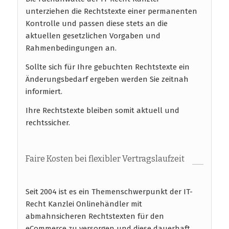
unterziehen die Rechtstexte einer permanenten
Kontrolle und passen diese stets an die
aktuellen gesetzlichen Vorgaben und
Rahmenbedingungen an.
Sollte sich für Ihre gebuchten Rechtstexte ein
Änderungsbedarf ergeben werden Sie zeitnah
informiert.
Ihre Rechtstexte bleiben somit aktuell und
rechtssicher.
Faire Kosten bei flexibler Vertragslaufzeit
Seit 2004 ist es ein Themenschwerpunkt der IT-
Recht Kanzlei Onlinehändler mit
abmahnsicheren Rechtstexten für den
eCommerce zu versorgen und diese dauerhaft