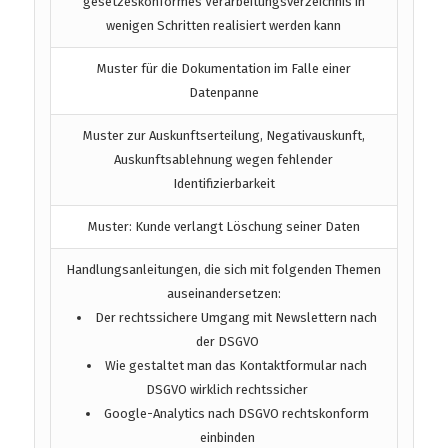
gesetzeskonformes Verarbeitungsverzeichnis in
wenigen Schritten realisiert werden kann
Muster für die Dokumentation im Falle einer
Datenpanne
Muster zur Auskunftserteilung, Negativauskunft,
Auskunftsablehnung wegen fehlender
Identifizierbarkeit
Muster: Kunde verlangt Löschung seiner Daten
Handlungsanleitungen, die sich mit folgenden Themen
auseinandersetzen:
Der rechtssichere Umgang mit Newslettern nach
der DSGVO
Wie gestaltet man das Kontaktformular nach
DSGVO wirklich rechtssicher
Google-Analytics nach DSGVO rechtskonform
einbinden