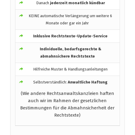
Danach
jederzeit monatlich kündbar
KEINE automatische Verlängerung um weitere 6
Monate oder gar ein Jahr
Inklusive Rechtstexte-Update-Service
Individuelle, bedarfsgerechte &
abmahnsichere Rechtstexte
Hilfreiche Muster & Handlungsanleitungen
Selbstverständlich:
Anwaltliche Haftung
(Wie andere Rechtsanwaltskanzleien haften
auch wir im Rahmen der gesetzlichen
Bestimmungen für die Abmahnsicherheit der
Rechtstexte)