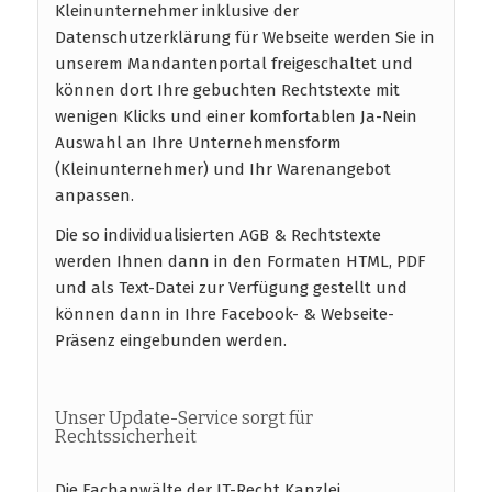
Kleinunternehmer inklusive der
Datenschutzerklärung für Webseite werden Sie in
unserem Mandantenportal freigeschaltet und
können dort Ihre gebuchten Rechtstexte mit
wenigen Klicks und einer komfortablen Ja-Nein
Auswahl an Ihre Unternehmensform
(Kleinunternehmer) und Ihr Warenangebot
anpassen.
Die so individualisierten AGB & Rechtstexte
werden Ihnen dann in den Formaten HTML, PDF
und als Text-Datei zur Verfügung gestellt und
können dann in Ihre Facebook- & Webseite-
Präsenz eingebunden werden.
Unser Update-Service sorgt für
Rechtssicherheit
Die Fachanwälte der IT-Recht Kanzlei