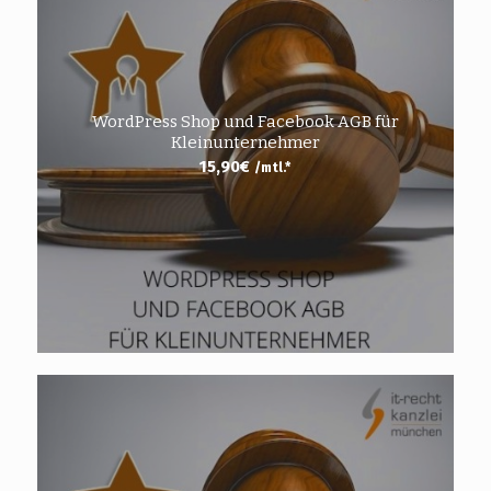
WordPress Shop und Facebook AGB für
Kleinunternehmer
15,90
€
/mtl.*