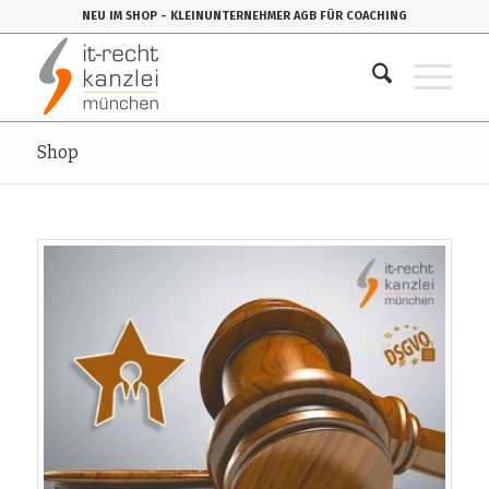
NEU IM SHOP
- KLEINUNTERNEHMER AGB FÜR COACHING
Shop