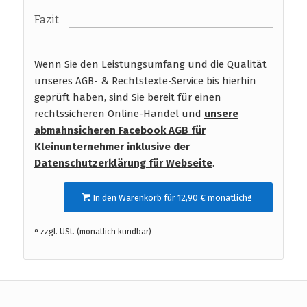
Fazit
Wenn Sie den Leistungsumfang und die Qualität
unseres AGB- & Rechtstexte-Service bis hierhin
geprüft haben, sind Sie bereit für einen
rechtssicheren Online-Handel und
unsere
abmahnsicheren Facebook AGB für
Kleinunternehmer inklusive der
Datenschutzerklärung für Webseite
.
In den Warenkorb für 12,90 € monatlichª
ª zzgl. USt. (monatlich kündbar)