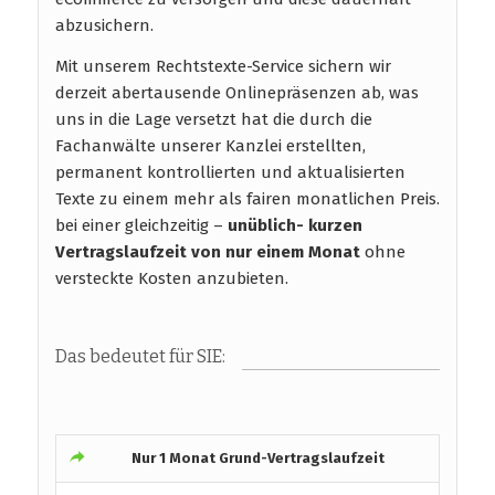
abzusichern.
Mit unserem Rechtstexte-Service sichern wir
derzeit abertausende Onlinepräsenzen ab, was
uns in die Lage versetzt hat die durch die
Fachanwälte unserer Kanzlei erstellten,
permanent kontrollierten und aktualisierten
Texte zu einem mehr als fairen monatlichen Preis.
bei einer gleichzeitig –
unüblich- kurzen
Vertragslaufzeit
von nur einem Monat
ohne
versteckte Kosten anzubieten.
Das bedeutet für SIE:
Nur 1 Monat Grund-Vertragslaufzeit