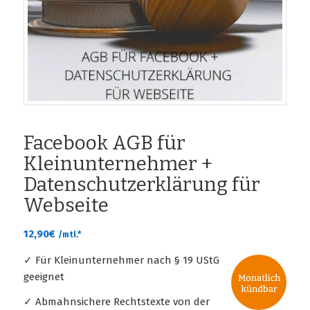
Facebook AGB für
Kleinunternehmer +
Datenschutzerklärung für
Webseite
12,90
€
/mtl.*
✓ Für Kleinunternehmer nach § 19 UStG
geeignet
✓ Abmahnsichere Rechtstexte von der