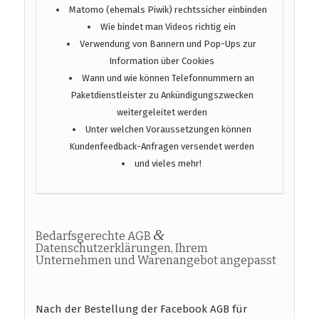
Matomo (ehemals Piwik) rechtssicher einbinden
Wie bindet man Videos richtig ein
Verwendung von Bannern und Pop-Ups zur
Information über Cookies
Wann und wie können Telefonnummern an
Paketdienstleister zu Ankündigungszwecken
weitergeleitet werden
Unter welchen Voraussetzungen können
Kundenfeedback-Anfragen versendet werden
und vieles mehr!
&
Bedarfsgerechte AGB
Datenschutzerklärungen, Ihrem
Unternehmen und Warenangebot angepasst
Nach der Bestellung der Facebook AGB für