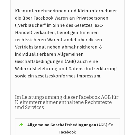
Kleinunternehmerinnen und Kleinunternehmer,
die über Facebook Waren an Privatpersonen
(„Verbraucher“ im Sinne des Gesetzes, B2C-
Handel) verkaufen, benötigen für einen
rechtssicheren Warenhandel über diesen
Vertriebskanal neben abmahnsicheren &
individualisierbaren Allgemeinen
Geschäftsbedingungen (AGB) auch eine
Widerrufsbelehrung und Datenschutzerklärung
sowie ein gesetzeskonformes Impressum.
Im Leistungsumfang dieser Facebook AGB für
Kleinunternehmer enthaltene Rechtstexte
und Services
Allgemeine Geschäftsbedingungen
(AGB) für
Facebook