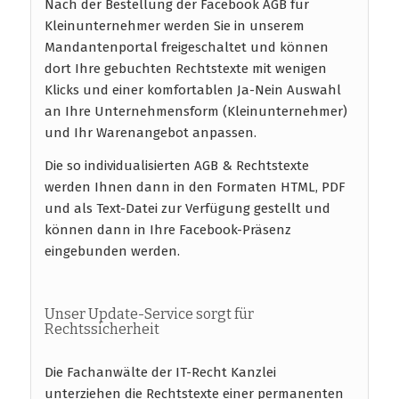
Nach der Bestellung der Facebook AGB für
Kleinunternehmer werden Sie in unserem
Mandantenportal freigeschaltet und können
dort Ihre gebuchten Rechtstexte mit wenigen
Klicks und einer komfortablen Ja-Nein Auswahl
an Ihre Unternehmensform (Kleinunternehmer)
und Ihr Warenangebot anpassen.
Die so individualisierten AGB & Rechtstexte
werden Ihnen dann in den Formaten HTML, PDF
und als Text-Datei zur Verfügung gestellt und
können dann in Ihre Facebook-Präsenz
eingebunden werden.
Unser Update-Service sorgt für
Rechtssicherheit
Die Fachanwälte der IT-Recht Kanzlei
unterziehen die Rechtstexte einer permanenten