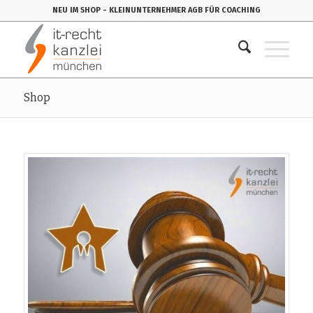
NEU IM SHOP
- KLEINUNTERNEHMER AGB FÜR COACHING
Shop