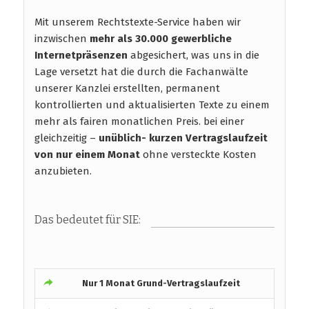
Mit unserem Rechtstexte-Service haben wir
inzwischen
mehr als 30.000 gewerbliche
Internetpräsenzen
abgesichert, was uns in die
Lage versetzt hat die durch die Fachanwälte
unserer Kanzlei erstellten, permanent
kontrollierten und aktualisierten Texte zu einem
mehr als fairen monatlichen Preis. bei einer
gleichzeitig –
unüblich- kurzen Vertragslaufzeit
von nur einem Monat
ohne versteckte Kosten
anzubieten.
Das bedeutet für SIE:
Nur 1 Monat Grund-Vertragslaufzeit