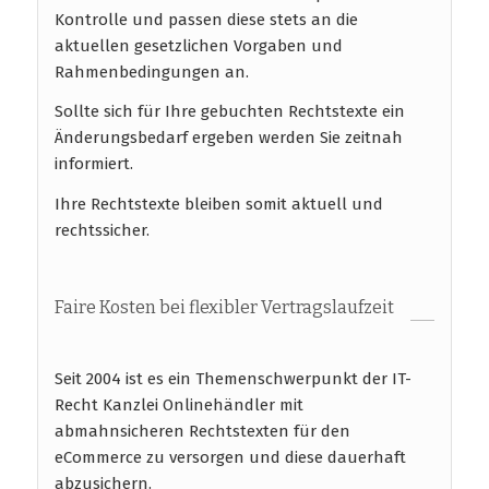
Kontrolle und passen diese stets an die
aktuellen gesetzlichen Vorgaben und
Rahmenbedingungen an.
Sollte sich für Ihre gebuchten Rechtstexte ein
Änderungsbedarf ergeben werden Sie zeitnah
informiert.
Ihre Rechtstexte bleiben somit aktuell und
rechtssicher.
Faire Kosten bei flexibler Vertragslaufzeit
Seit 2004 ist es ein Themenschwerpunkt der IT-
Recht Kanzlei Onlinehändler mit
abmahnsicheren Rechtstexten für den
eCommerce zu versorgen und diese dauerhaft
abzusichern.