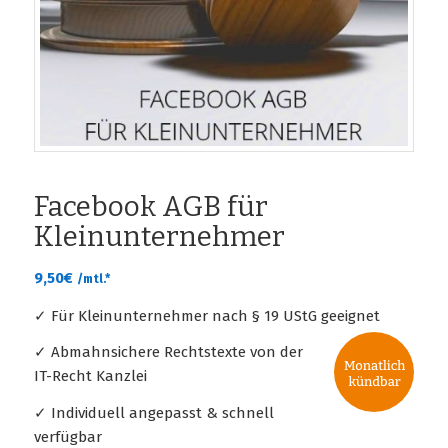
Facebook AGB für
Kleinunternehmer
9,50
€
/mtl.*
✓ Für Kleinunternehmer nach § 19 UStG geeignet
✓ Abmahnsichere Rechtstexte von der
IT-Recht Kanzlei
✓ Individuell angepasst & schnell
verfügbar