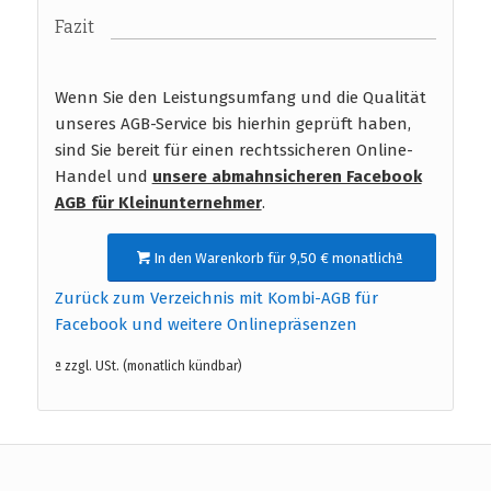
Fazit
Wenn Sie den Leistungsumfang und die Qualität
unseres AGB-Service bis hierhin geprüft haben,
sind Sie bereit für einen rechtssicheren Online-
Handel und
unsere abmahnsicheren Facebook
AGB für Kleinunternehmer
.
In den Warenkorb für 9,50 € monatlichª
Zurück zum Verzeichnis mit Kombi-AGB für
Facebook und weitere Onlinepräsenzen
ª zzgl. USt. (monatlich kündbar)