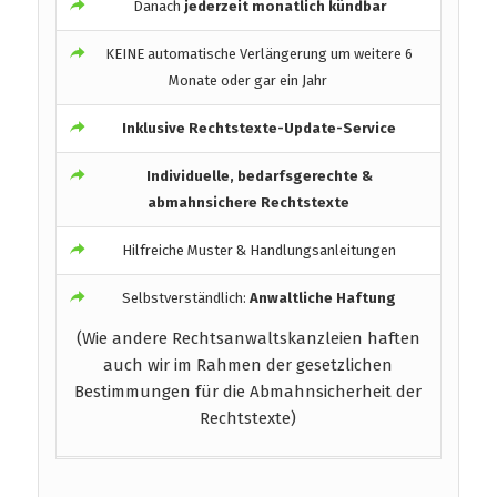
Danach
jederzeit monatlich kündbar
KEINE automatische Verlängerung um weitere 6
Monate oder gar ein Jahr
Inklusive Rechtstexte-Update-Service
Individuelle, bedarfsgerechte &
abmahnsichere Rechtstexte
Hilfreiche Muster & Handlungsanleitungen
Selbstverständlich:
Anwaltliche Haftung
(Wie andere Rechtsanwaltskanzleien haften
auch wir im Rahmen der gesetzlichen
Bestimmungen für die Abmahnsicherheit der
Rechtstexte)