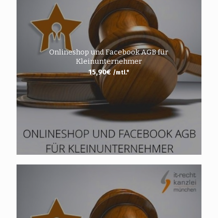
Onlineshop und Facebook AGB für
Kleinunternehmer
15,90
€
/mtl.*