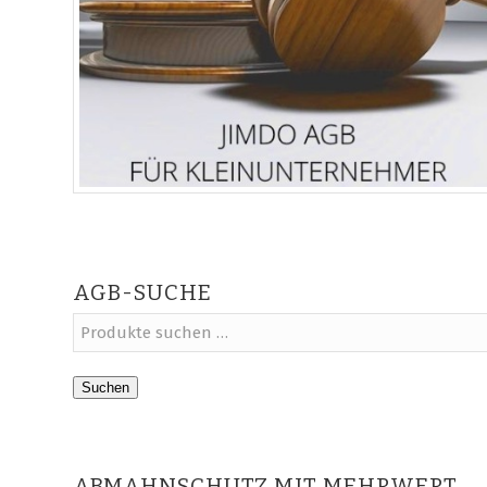
AGB-SUCHE
Suchen
ABMAHNSCHUTZ MIT MEHRWERT