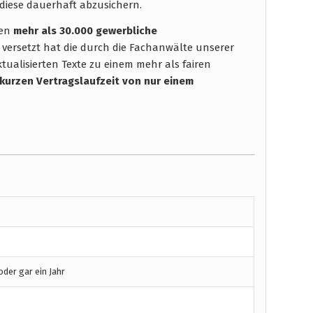
diese dauerhaft abzusichern.
hen
mehr als 30.000 gewerbliche
 versetzt hat die durch die Fachanwälte unserer
tualisierten Texte zu einem mehr als fairen
 kurzen Vertragslaufzeit
von nur einem
der gar ein Jahr