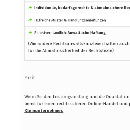
Individuelle, bedarfsgerechte & abmahnsichere Re
Hilfreiche Muster & Handlungsanleitungen
Selbstverständlich:
Anwaltliche Haftung
(Wie andere Rechtsanwaltskanzleien haften auch
für die Abmahnsicherheit der Rechtstexte)
Fazit
Wenn Sie den Leistungsumfang und die Qualität unse
bereit für einen rechtssicheren Online-Handel und
Kleinunternehmer.