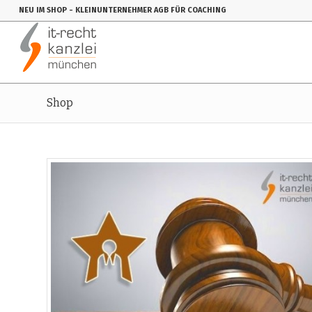
NEU IM SHOP
- KLEINUNTERNEHMER AGB FÜR COACHING
Shop