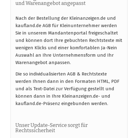
und Warenangebot angepasst
Nach der Bestellung der Kleinanzeigen.de und
kaufland.de AGB für Kleinunternehmer werden
Sie in unserem Mandantenportal freigeschaltet
und können dort Ihre gebuchten Rechtstexte mit
wenigen Klicks und einer komfortablen Ja-Nein
Auswahl an Ihre Unternehmensform und Ihr
Warenangebot anpassen.
Die so individualisierten AGB & Rechtstexte
werden Ihnen dann in den Formaten HTML, PDF
und als Text-Datei zur Verfügung gestellt und
können dann in Ihre Kleinanzeigen.de- und
kaufland.de-Präsenz eingebunden werden.
Unser Update-Service sorgt für
Rechtssicherheit