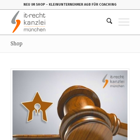
NEU IM SHOP
- KLEINUNTERNEHMER AGB FÜR COACHING
Shop