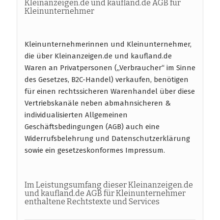
Kleinanzeigen.de und kaufland.de AGB für
Kleinunternehmer
Kleinunternehmerinnen und Kleinunternehmer,
die über Kleinanzeigen.de und kaufland.de
Waren an Privatpersonen („Verbraucher“ im Sinne
des Gesetzes, B2C-Handel) verkaufen, benötigen
für einen rechtssicheren Warenhandel über diese
Vertriebskanäle neben abmahnsicheren &
individualisierten Allgemeinen
Geschäftsbedingungen (AGB) auch eine
Widerrufsbelehrung und Datenschutzerklärung
sowie ein gesetzeskonformes Impressum.
Im Leistungsumfang dieser Kleinanzeigen.de
und kaufland.de AGB für Kleinunternehmer
enthaltene Rechtstexte und Services