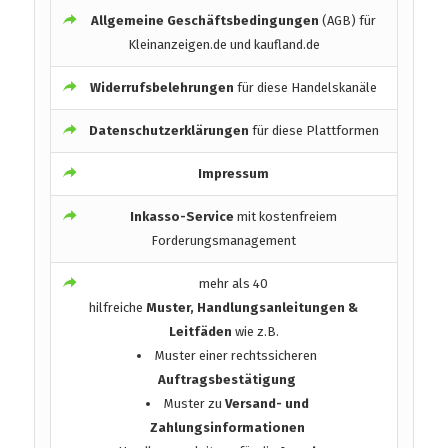
Allgemeine Geschäftsbedingungen
(AGB) für
Kleinanzeigen.de und kaufland.de
Widerrufsbelehrungen
für diese Handelskanäle
Datenschutzerklärungen
für diese Plattformen
Impressum
Inkasso-Service
mit kostenfreiem
Forderungsmanagement
mehr als 40
hilfreiche
Muster, Handlungsanleitungen &
Leitfäden
wie z.B.
Muster einer rechtssicheren
Auftragsbestätigung
Muster zu
Versand- und
Zahlungsinformationen