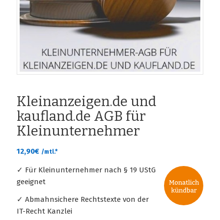
Kleinanzeigen.de und
kaufland.de AGB für
Kleinunternehmer
12,90
€
/mtl.*
✓ Für Kleinunternehmer nach § 19 UStG
geeignet
✓ Abmahnsichere Rechtstexte von der
IT-Recht Kanzlei