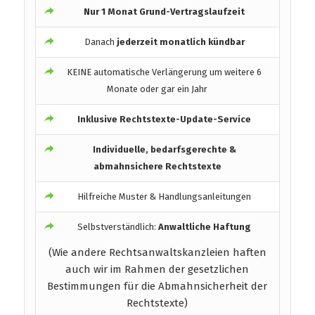
Nur 1 Monat Grund-Vertragslaufzeit
Danach
jederzeit monatlich kündbar
KEINE automatische Verlängerung um weitere 6
Monate oder gar ein Jahr
Inklusive Rechtstexte-Update-Service
Individuelle, bedarfsgerechte &
abmahnsichere Rechtstexte
Hilfreiche Muster & Handlungsanleitungen
Selbstverständlich:
Anwaltliche Haftung
(Wie andere Rechtsanwaltskanzleien haften
auch wir im Rahmen der gesetzlichen
Bestimmungen für die Abmahnsicherheit der
Rechtstexte)