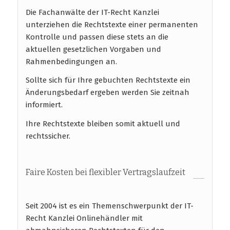
Die Fachanwälte der IT-Recht Kanzlei
unterziehen die Rechtstexte einer permanenten
Kontrolle und passen diese stets an die
aktuellen gesetzlichen Vorgaben und
Rahmenbedingungen an.
Sollte sich für Ihre gebuchten Rechtstexte ein
Änderungsbedarf ergeben werden Sie zeitnah
informiert.
Ihre Rechtstexte bleiben somit aktuell und
rechtssicher.
Faire Kosten bei flexibler Vertragslaufzeit
Seit 2004 ist es ein Themenschwerpunkt der IT-
Recht Kanzlei Onlinehändler mit