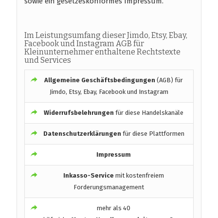
sowie ein gesetzeskonformes Impressum.
Im Leistungsumfang dieser Jimdo, Etsy, Ebay,
Facebook und Instagram AGB für
Kleinunternehmer enthaltene Rechtstexte
und Services
Allgemeine Geschäftsbedingungen
(AGB) für
Jimdo, Etsy, Ebay, Facebook und Instagram
Widerrufsbelehrungen
für diese Handelskanäle
Datenschutzerklärungen
für diese Plattformen
Impressum
Inkasso-Service
mit kostenfreiem
Forderungsmanagement
mehr als 40