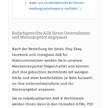
u.v.m.
(zur Gesamtübersicht der Muster,
Handlungsanleitungen & Leitfäden…)
Bedarfsgerechte AGB, Ihrem Unternehmen
und Warenangebot angepasst
Nach der Bestellung der Jimdo, Etsy, Ebay,
Facebook und Instagram AGB für
Kleinunternehmer werden Sie in unserem
Mandantenportal freigeschaltet und können
dort Ihre gebuchten Rechtstexte mit wenigen
Klicks und einer komfortablen Ja-Nein Auswahl
an Ihre Unternehmensform und Ihr
Warenangebot anpassen.
Die so individualisierten AGB & Rechtstexte
werden Ihnen dann in den Formaten HTML, PDF