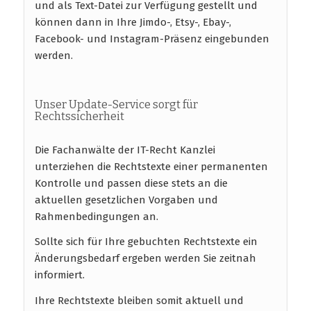
und als Text-Datei zur Verfügung gestellt und
können dann in Ihre Jimdo-, Etsy-, Ebay-,
Facebook- und Instagram-Präsenz eingebunden
werden.
Unser Update-Service sorgt für
Rechtssicherheit
Die Fachanwälte der IT-Recht Kanzlei
unterziehen die Rechtstexte einer permanenten
Kontrolle und passen diese stets an die
aktuellen gesetzlichen Vorgaben und
Rahmenbedingungen an.
Sollte sich für Ihre gebuchten Rechtstexte ein
Änderungsbedarf ergeben werden Sie zeitnah
informiert.
Ihre Rechtstexte bleiben somit aktuell und