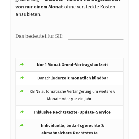
von nur einem Monat
ohne versteckte Kosten
anzubieten.
Das bedeutet für SIE:
Nur 1 Monat Grund-Vertragslaufzeit
Danach
jederzeit monatlich kündbar
KEINE automatische Verlängerung um weitere 6
Monate oder gar ein Jahr
Inklusive Rechtstexte-Update-Service
Individuelle, bedarfsgerechte &
abmahnsichere Rechtstexte