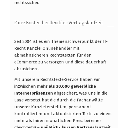
rechtssicher.
Faire Kosten bei flexibler Vertragslaufzeit
Seit 2004 ist es ein Themenschwerpunkt der IT-
Recht Kanzlei Onlinehändler mit
abmahnsicheren Rechtstexten für den
eCommerce zu versorgen und diese dauerhaft
abzusichern.
Mit unserem Rechtstexte-Service haben wir
inzwischen
mehr als 30.000 gewerbliche
Internetpräsenzen
abgesichert, was uns in die
Lage versetzt hat die durch die Fachanwälte
unserer Kanzlei erstellten, permanent
kontrollierten und aktualisierten Texte zu einem
mehr als fairen monatlichen Preis. bei einer
gleichzeitig –
unüblich- kurzen Vertragslaufzeit