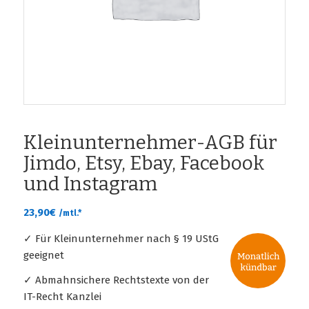
Kleinunternehmer-AGB für
Jimdo, Etsy, Ebay, Facebook
und Instagram
23,90
€
/mtl.*
✓ Für Kleinunternehmer nach § 19 UStG
geeignet
✓ Abmahnsichere Rechtstexte von der
IT-Recht Kanzlei