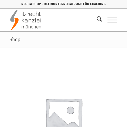
NEU IM SHOP
- KLEINUNTERNEHMER AGB FÜR COACHING
Shop