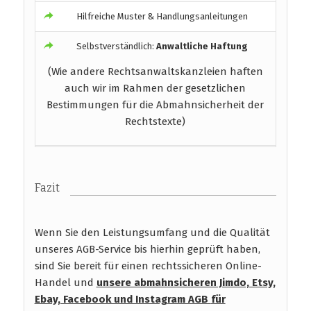
Hilfreiche Muster & Handlungsanleitungen
Selbstverständlich:
Anwaltliche Haftung
(Wie andere Rechtsanwaltskanzleien haften
auch wir im Rahmen der gesetzlichen
Bestimmungen für die Abmahnsicherheit der
Rechtstexte)
Fazit
Wenn Sie den Leistungsumfang und die Qualität
unseres AGB-Service bis hierhin geprüft haben,
sind Sie bereit für einen rechtssicheren Online-
Handel und
unsere abmahnsicheren Jimdo, Etsy,
Ebay, Facebook und Instagram AGB
für