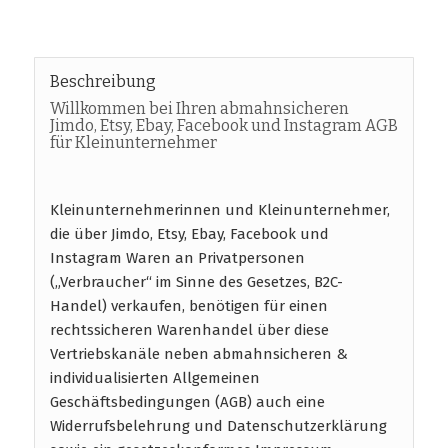
Beschreibung
Willkommen bei Ihren abmahnsicheren
Jimdo, Etsy, Ebay, Facebook und Instagram AGB
für Kleinunternehmer
Kleinunternehmerinnen und Kleinunternehmer,
die über Jimdo, Etsy, Ebay, Facebook und
Instagram Waren an Privatpersonen
(„Verbraucher“ im Sinne des Gesetzes, B2C-
Handel) verkaufen, benötigen für einen
rechtssicheren Warenhandel über diese
Vertriebskanäle neben abmahnsicheren &
individualisierten Allgemeinen
Geschäftsbedingungen (AGB) auch eine
Widerrufsbelehrung und Datenschutzerklärung