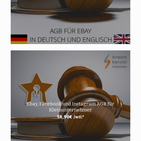
Ebay, Facebook und Instagram AGB für
Kleinunternehmer
18,90
€
/mtl.*