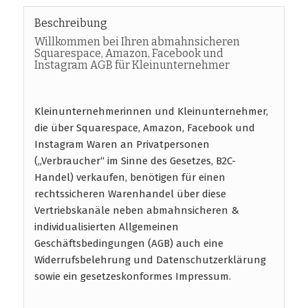
Beschreibung
Willkommen bei Ihren abmahnsicheren
Squarespace, Amazon, Facebook und
Instagram AGB für Kleinunternehmer
Kleinunternehmerinnen und Kleinunternehmer,
die über Squarespace, Amazon, Facebook und
Instagram Waren an Privatpersonen
(„Verbraucher“ im Sinne des Gesetzes, B2C-
Handel) verkaufen, benötigen für einen
rechtssicheren Warenhandel über diese
Vertriebskanäle neben abmahnsicheren &
individualisierten Allgemeinen
Geschäftsbedingungen (AGB) auch eine
Widerrufsbelehrung und Datenschutzerklärung
sowie ein gesetzeskonformes Impressum.