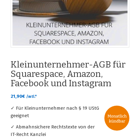
Kleinunternehmer-AGB für
Squarespace, Amazon,
Facebook und Instagram
21,90
€
/mtl.*
✓ Für Kleinunternehmer nach § 19 UStG
geeignet
✓ Abmahnsichere Rechtstexte von der
IT-Recht Kanzlei