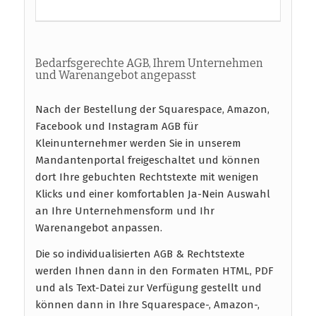
Bedarfsgerechte AGB, Ihrem Unternehmen
und Warenangebot angepasst
Nach der Bestellung der Squarespace, Amazon,
Facebook und Instagram AGB für
Kleinunternehmer werden Sie in unserem
Mandantenportal freigeschaltet und können
dort Ihre gebuchten Rechtstexte mit wenigen
Klicks und einer komfortablen Ja-Nein Auswahl
an Ihre Unternehmensform und Ihr
Warenangebot anpassen.
Die so individualisierten AGB & Rechtstexte
werden Ihnen dann in den Formaten HTML, PDF
und als Text-Datei zur Verfügung gestellt und
können dann in Ihre Squarespace-, Amazon-,