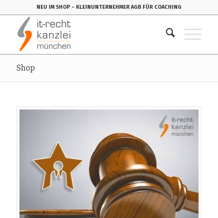
NEU IM SHOP
- KLEINUNTERNEHMER AGB FÜR COACHING
Shop