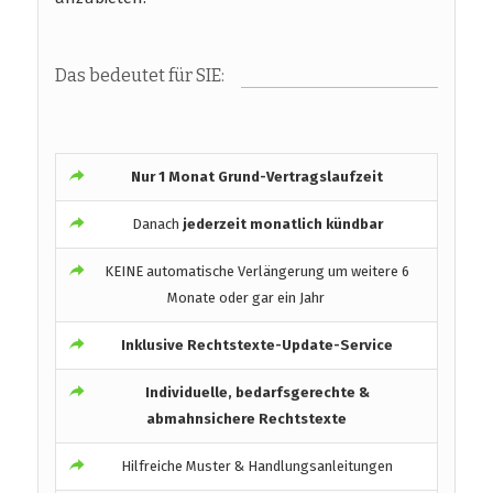
Das bedeutet für SIE:
Nur 1 Monat Grund-Vertragslaufzeit
Danach
jederzeit monatlich kündbar
KEINE automatische Verlängerung um weitere 6
Monate oder gar ein Jahr
Inklusive Rechtstexte-Update-Service
Individuelle, bedarfsgerechte &
abmahnsichere Rechtstexte
Hilfreiche Muster & Handlungsanleitungen