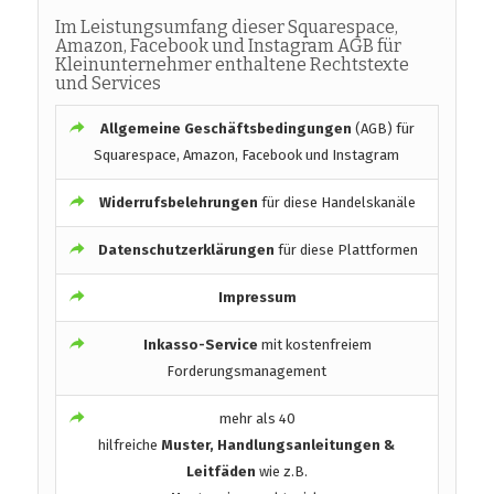
Im Leistungsumfang dieser Squarespace,
Amazon, Facebook und Instagram AGB für
Kleinunternehmer enthaltene Rechtstexte
und Services
Allgemeine Geschäftsbedingungen
(AGB) für
Squarespace, Amazon, Facebook und Instagram
Widerrufsbelehrungen
für diese Handelskanäle
Datenschutzerklärungen
für diese Plattformen
Impressum
Inkasso-Service
mit kostenfreiem
Forderungsmanagement
mehr als 40
hilfreiche
Muster, Handlungsanleitungen &
Leitfäden
wie z.B.