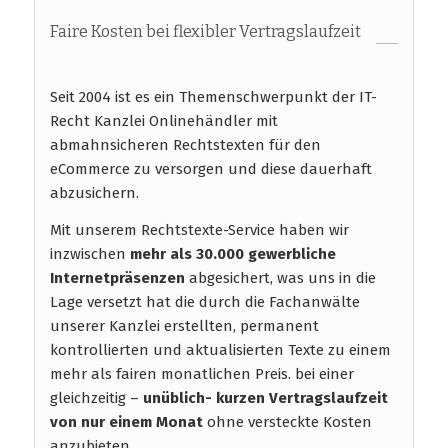
Faire Kosten bei flexibler Vertragslaufzeit
Seit 2004 ist es ein Themenschwerpunkt der IT-
Recht Kanzlei Onlinehändler mit
abmahnsicheren Rechtstexten für den
eCommerce zu versorgen und diese dauerhaft
abzusichern.
Mit unserem Rechtstexte-Service haben wir
inzwischen
mehr als 30.000 gewerbliche
Internetpräsenzen
abgesichert, was uns in die
Lage versetzt hat die durch die Fachanwälte
unserer Kanzlei erstellten, permanent
kontrollierten und aktualisierten Texte zu einem
mehr als fairen monatlichen Preis. bei einer
gleichzeitig –
unüblich- kurzen Vertragslaufzeit
von nur einem Monat
ohne versteckte Kosten
anzubieten.