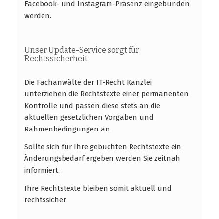
Facebook- und Instagram-Präsenz eingebunden
werden.
Unser Update-Service sorgt für
Rechtssicherheit
Die Fachanwälte der IT-Recht Kanzlei
unterziehen die Rechtstexte einer permanenten
Kontrolle und passen diese stets an die
aktuellen gesetzlichen Vorgaben und
Rahmenbedingungen an.
Sollte sich für Ihre gebuchten Rechtstexte ein
Änderungsbedarf ergeben werden Sie zeitnah
informiert.
Ihre Rechtstexte bleiben somit aktuell und
rechtssicher.