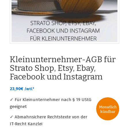
Kleinunternehmer-AGB für
Strato Shop, Etsy, Ebay,
Facebook und Instagram
23,90
€
/mtl.*
✓ Für Kleinunternehmer nach § 19 UStG
geeignet
✓ Abmahnsichere Rechtstexte von der
IT-Recht Kanzlei