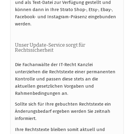
und als Text-Datei zur Verfügung gestellt und
können dann in Ihre Strato Shop-, Etsy-, Ebay-,
Facebook- und Instagram-Präsenz eingebunden
werden.
Unser Update-Service sorgt für
Rechtssicherheit
Die Fachanwälte der IT-Recht Kanzlei
unterziehen die Rechtstexte einer permanenten
Kontrolle und passen diese stets an die
aktuellen gesetzlichen Vorgaben und
Rahmenbedingungen an.
Sollte sich für Ihre gebuchten Rechtstexte ein
Änderungsbedarf ergeben werden Sie zeitnah
informiert.
Ihre Rechtstexte bleiben somit aktuell und