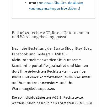
u.v.m.
(zur Gesamtübersicht der Muster,
Handlungsanleitungen & Leitfäden…)
Bedarfsgerechte AGB, Ihrem Unternehmen
und Warenangebot angepasst
Nach der Bestellung der Strato Shop, Etsy, Ebay,
Facebook und Instagram AGB für
Kleinunternehmer werden Sie in unserem
Mandantenportal freigeschaltet und können
dort Ihre gebuchten Rechtstexte mit wenigen
Klicks und einer komfortablen Ja-Nein Auswahl
an Ihre Unternehmensform und Ihr
Warenangebot anpassen.
Die so individualisierten AGB & Rechtstexte
werden Ihnen dann in den Formaten HTML, PDF