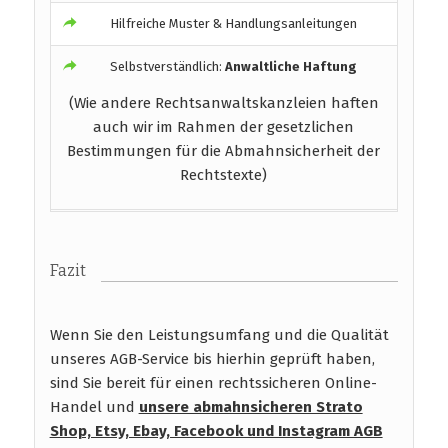
Hilfreiche Muster & Handlungsanleitungen
Selbstverständlich:
Anwaltliche Haftung
(Wie andere Rechtsanwaltskanzleien haften
auch wir im Rahmen der gesetzlichen
Bestimmungen für die Abmahnsicherheit der
Rechtstexte)
Fazit
Wenn Sie den Leistungsumfang und die Qualität
unseres AGB-Service bis hierhin geprüft haben,
sind Sie bereit für einen rechtssicheren Online-
Handel und
unsere abmahnsicheren Strato
Shop, Etsy, Ebay, Facebook und Instagram AGB