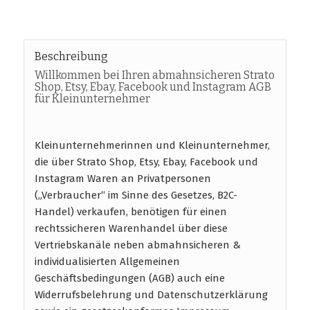
Beschreibung
Willkommen bei Ihren abmahnsicheren Strato
Shop, Etsy, Ebay, Facebook und Instagram AGB
für Kleinunternehmer
Kleinunternehmerinnen und Kleinunternehmer,
die über Strato Shop, Etsy, Ebay, Facebook und
Instagram Waren an Privatpersonen
(„Verbraucher“ im Sinne des Gesetzes, B2C-
Handel) verkaufen, benötigen für einen
rechtssicheren Warenhandel über diese
Vertriebskanäle neben abmahnsicheren &
individualisierten Allgemeinen
Geschäftsbedingungen (AGB) auch eine
Widerrufsbelehrung und Datenschutzerklärung