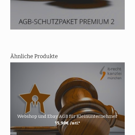
Ähnliche Produkte
Webshop und Ebay AGB für Kleinunternehmer
15,90
€
/mtl.*