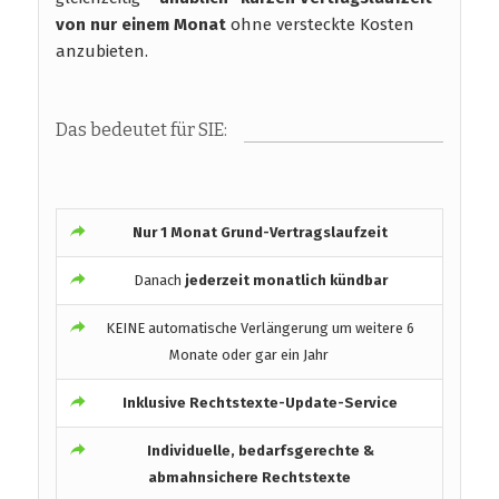
von nur einem Monat
ohne versteckte Kosten
anzubieten.
Das bedeutet für SIE:
Nur 1 Monat Grund-Vertragslaufzeit
Danach
jederzeit monatlich kündbar
KEINE automatische Verlängerung um weitere 6
Monate oder gar ein Jahr
Inklusive Rechtstexte-Update-Service
Individuelle, bedarfsgerechte &
abmahnsichere Rechtstexte