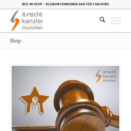
NEU IM SHOP
- KLEINUNTERNEHMER AGB FÜR COACHING
Shop