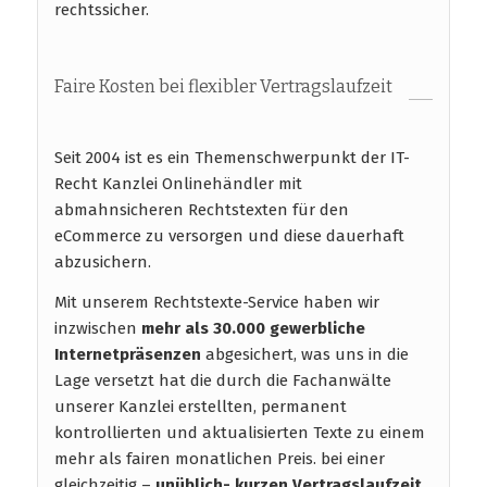
rechtssicher.
Faire Kosten bei flexibler Vertragslaufzeit
Seit 2004 ist es ein Themenschwerpunkt der IT-
Recht Kanzlei Onlinehändler mit
abmahnsicheren Rechtstexten für den
eCommerce zu versorgen und diese dauerhaft
abzusichern.
Mit unserem Rechtstexte-Service haben wir
inzwischen
mehr als 30.000 gewerbliche
Internetpräsenzen
abgesichert, was uns in die
Lage versetzt hat die durch die Fachanwälte
unserer Kanzlei erstellten, permanent
kontrollierten und aktualisierten Texte zu einem
mehr als fairen monatlichen Preis. bei einer
gleichzeitig –
unüblich- kurzen Vertragslaufzeit