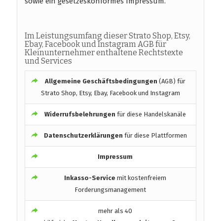
sowie ein gesetzeskonformes Impressum.
Im Leistungsumfang dieser Strato Shop, Etsy,
Ebay, Facebook und Instagram AGB für
Kleinunternehmer enthaltene Rechtstexte
und Services
Allgemeine Geschäftsbedingungen
(AGB) für
Strato Shop, Etsy, Ebay, Facebook und Instagram
Widerrufsbelehrungen
für diese Handelskanäle
Datenschutzerklärungen
für diese Plattformen
Impressum
Inkasso-Service
mit kostenfreiem
Forderungsmanagement
mehr als 40