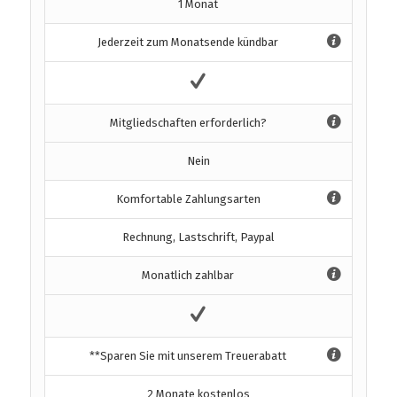
1 Monat
Jederzeit zum Monatsende kündbar
Mitgliedschaften erforderlich?
Nein
Komfortable Zahlungsarten
Rechnung, Lastschrift, Paypal
Monatlich zahlbar
**Sparen Sie mit unserem Treuerabatt
2 Monate kostenlos