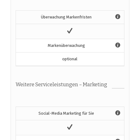
Überwachung Markenfristen
Markenüberwachung
optional
Weitere Serviceleistungen – Marketing
Social-Media Marketing für Sie