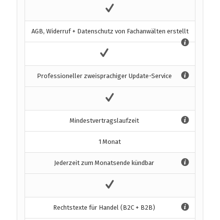
AGB, Widerruf + Datenschutz von Fachanwälten erstellt
Professioneller zweisprachiger Update-Service
Mindestvertragslaufzeit
1 Monat
Jederzeit zum Monatsende kündbar
Rechtstexte für Handel (B2C + B2B)