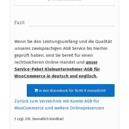
Fazit
Wenn Sie den Leistungsumfang und die Qualität
unseres zweisprachigen AGB Service bis hierhin
geprüft haben, sind Sie bereit für einen
rechtssicheren Online-Handel und
unser
Service-Paket Kleinunternehmer-AGB für
WooCommerce in deutsch und englisch
.
In den Warenkorb für 16,90 € monatlichª
Zurück zum Verzeichnis mit Kombi-AGB für
WooCommerce und weitere Onlinepräsenzen
ª zzgl. USt. (monatlich kündbar)