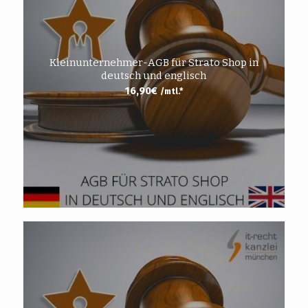
Kleinunternehmer-AGB für Strato Shop in
deutsch und englisch
16,90
€
/mtl.*