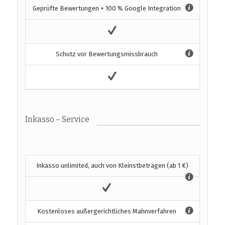
Geprüfte Bewertungen + 100 % Google Integration
Schutz vor Bewertungsmissbrauch
Inkasso – Service
Inkasso unlimited, auch von Kleinstbeträgen (ab 1 €)
Kostenloses außergerichtliches Mahnverfahren