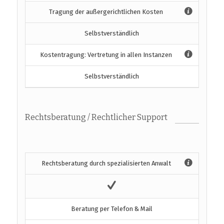
Tragung der außergerichtlichen Kosten
Selbstverständlich
Kostentragung: Vertretung in allen Instanzen
Selbstverständlich
Rechtsberatung / Rechtlicher Support
Rechtsberatung durch spezialisierten Anwalt
Beratung per Telefon & Mail