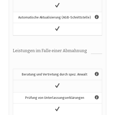
Automatische Aktualisierung (AGB-Schnittstelle)
Leistungen im Falle einer Abmahnung
Beratung und Vertretung durch spez. Anwalt
Prüfung von Unterlassungserklärungen