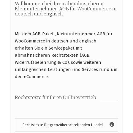
Willkommen bei Ihren abmahnsicheren
Kleinunternehmer-AGB für WooCommerce in
deutsch und englisch
Mit dem AGB-Paket „Kleinunternehmer-AGB für
WooCommerce in deutsch und englisch“
erhalten Sie ein Servicepaket mit
abmahnsicheren Rechtstexten (AGB,
Widerrufsbelehrung & Co), sowie weiteren
umfangreichen Leistungen und Services rund um
den eCommerce.
Rechtstexte für Ihren Onlinevertrieb
Rechtstexte für grenzüberschreitenden Handel