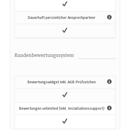
Dauerhaft persönlicher Ansprechpartner
Kundenbewertungssystem
Bewertungswidget inkl. AGB Prüfzeichen
Bewertungen unlimited (inkl. Installationssupport)