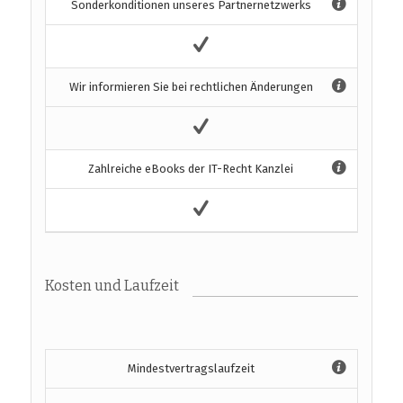
Sonderkonditionen unseres Partnernetzwerks
Wir informieren Sie bei rechtlichen Änderungen
Zahlreiche eBooks der IT-Recht Kanzlei
Kosten und Laufzeit
Mindestvertragslaufzeit