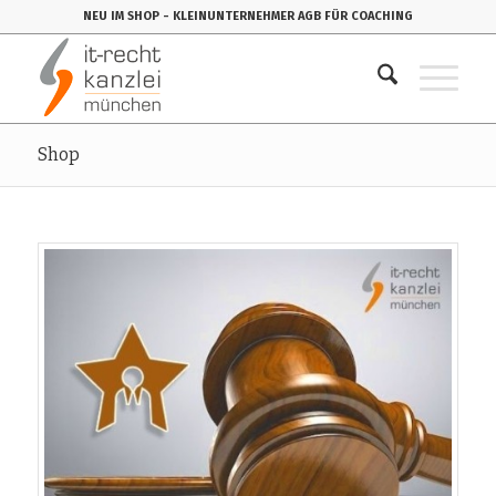
NEU IM SHOP
- KLEINUNTERNEHMER AGB FÜR COACHING
Shop