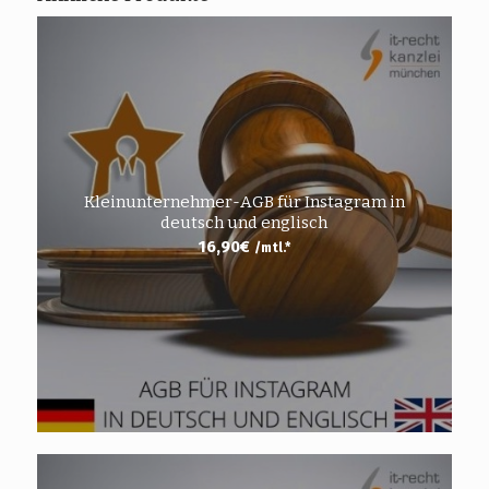
Kleinunternehmer-AGB für Instagram in
deutsch und englisch
16,90
€
/mtl.*