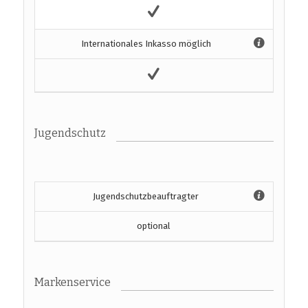
Internationales Inkasso möglich
Jugendschutz
Jugendschutzbeauftragter
optional
Markenservice