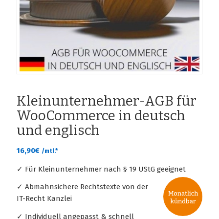
Kleinunternehmer-AGB für
WooCommerce in deutsch
und englisch
16,90
€
/mtl.*
✓ Für Kleinunternehmer nach § 19 UStG geeignet
✓ Abmahnsichere Rechtstexte von der
IT-Recht Kanzlei
✓ Individuell angepasst & schnell