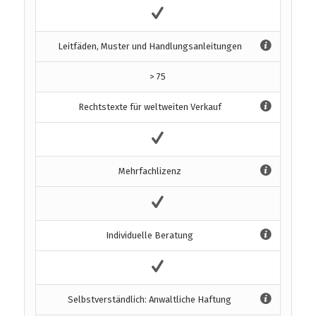
Leitfäden, Muster und Handlungsanleitungen
> 75
Rechtstexte für weltweiten Verkauf
Mehrfachlizenz
Individuelle Beratung
Selbstverständlich: Anwaltliche Haftung