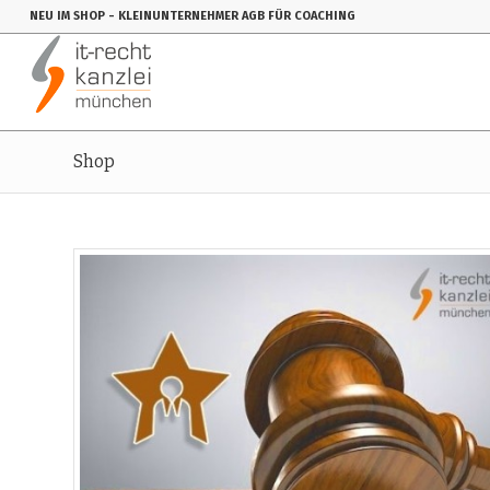
NEU IM SHOP
- KLEINUNTERNEHMER AGB FÜR COACHING
Shop