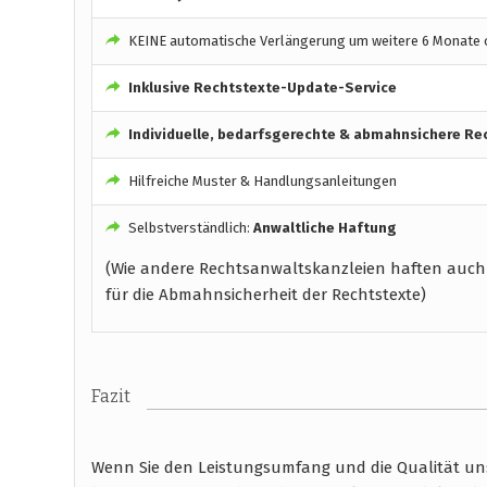
KEINE automatische Verlängerung um weitere 6 Monate o
Inklusive Rechtstexte-Update-Service
Individuelle, bedarfsgerechte & abmahnsichere Re
Hilfreiche Muster & Handlungsanleitungen
Selbstverständlich:
Anwaltliche Haftung
(Wie andere Rechtsanwaltskanzleien haften auch
für die Abmahnsicherheit der Rechtstexte)
Fazit
Wenn Sie den Leistungsumfang und die Qualität unse