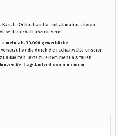
ht Kanzlei Onlinehändler mit abmahnsicheren
diese dauerhaft abzusichern.
hen
mehr als 30.000 gewerbliche
 versetzt hat die durch die Fachanwälte unserer
tualisierten Texte zu einem mehr als fairen
 kurzen Vertragslaufzeit
von nur einem