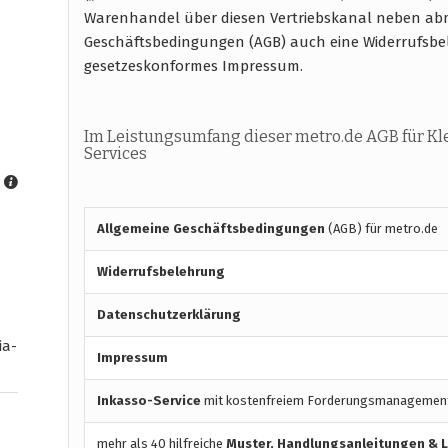
Warenhandel über diesen Vertriebskanal neben abm
Geschäftsbedingungen (AGB) auch eine Widerrufsb
gesetzeskonformes Impressum.
Im Leistungsumfang dieser metro.de AGB für K
Services
Allgemeine Geschäftsbedingungen
(AGB) für metro.de
Widerrufsbelehrung
Datenschutzerklärung
ia-
Impressum
Inkasso-Service
mit kostenfreiem Forderungsmanagemen
mehr als 40 hilfreiche
Muster, Handlungsanleitungen & 