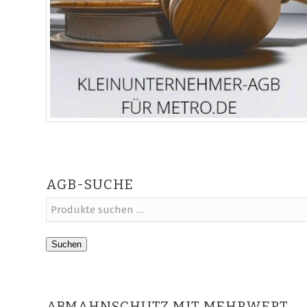
AGB-SUCHE
Suchen
ABMAHNSCHUTZ MIT MEHRWERT