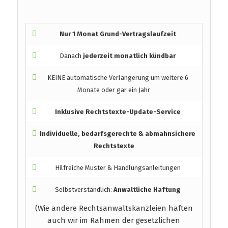
Nur 1 Monat Grund-Vertragslaufzeit
Danach
jederzeit monatlich kündbar
KEINE automatische Verlängerung um weitere 6
Monate oder gar ein Jahr
Inklusive Rechtstexte-Update-Service
Individuelle, bedarfsgerechte & abmahnsichere
Rechtstexte
Hilfreiche Muster & Handlungsanleitungen
Selbstverständlich:
Anwaltliche Haftung
(Wie andere Rechtsanwaltskanzleien haften
auch wir im Rahmen der gesetzlichen