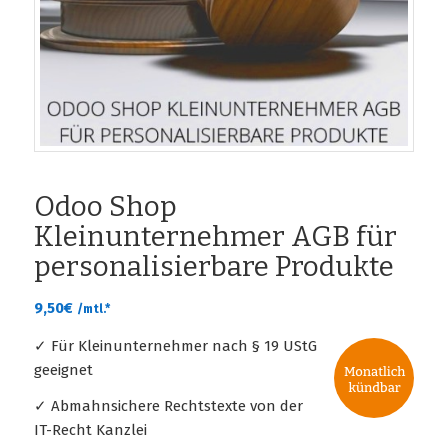
Odoo Shop
Kleinunternehmer AGB für
personalisierbare Produkte
9,50
€
/mtl.*
✓ Für Kleinunternehmer nach § 19 UStG
geeignet
✓ Abmahnsichere Rechtstexte von der
IT-Recht Kanzlei