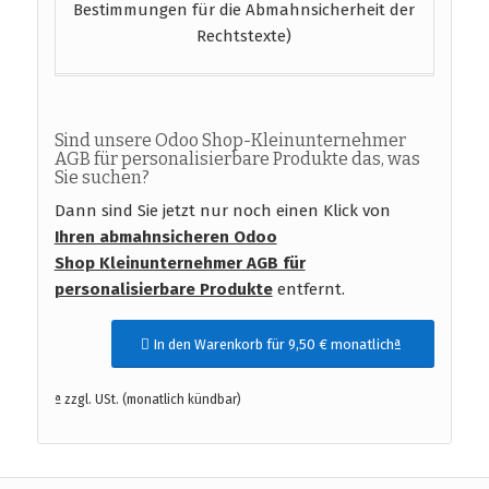
Bestimmungen für die Abmahnsicherheit der
Rechtstexte)
Sind unsere Odoo Shop-Kleinunternehmer
AGB für personalisierbare Produkte das, was
Sie suchen?
Dann sind Sie jetzt nur noch einen Klick von
Ihren abmahnsicheren Odoo
Shop Kleinunternehmer AGB für
personalisierbare Produkte
entfernt.
In den Warenkorb für 9,50 € monatlichª
ª zzgl. USt. (monatlich kündbar)