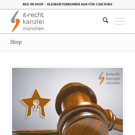
NEU IM SHOP
- KLEINUNTERNEHMER AGB FÜR COACHING
Shop