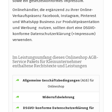
sowie ein gesetzeskonformes Impressum.
Onlinehändler, die ergänzend zu ihrer Online-
Verkaufspräsenz Facebook, Instagram, Pinterest
und WhatsApp Business zur Produktpräsentation
und Werbung nutzen, sollten dort eine DSGVO-
konforme Datenschutzerklärung (+Impressum)
verwenden.
Im Leistungsumfang dieses Onlineshop AGB-
Service Pakets für Kleinunternehmer
enthaltene Rechtstexte und Leistungen
Allgemeine Geschäftsbedingungen
(AGB) für
Onlineshop
Widerrufsbelehrung
DSGVO-konforme
Datenschutzerklärung für