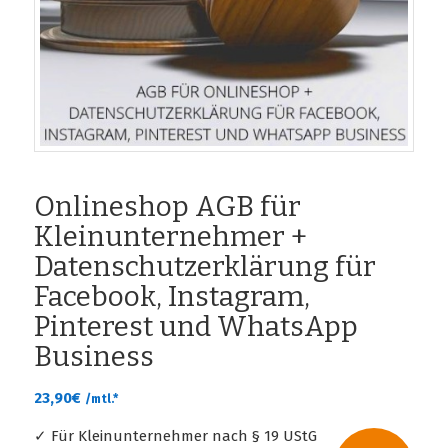
Onlineshop AGB für
Kleinunternehmer +
Datenschutzerklärung für
Facebook, Instagram,
Pinterest und WhatsApp
Business
23,90
€
/mtl.*
✓ Für Kleinunternehmer nach § 19 UStG