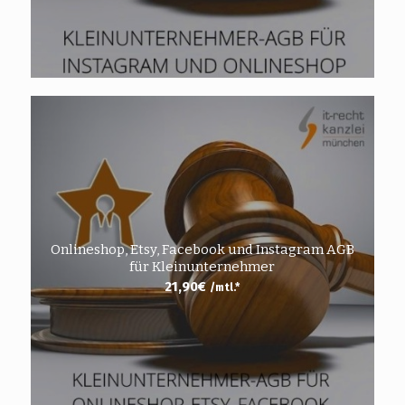
Onlineshop, Etsy, Facebook und Instagram AGB
für Kleinunternehmer
21,90
€
/mtl.*