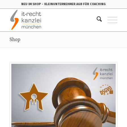
NEU IM SHOP
- KLEINUNTERNEHMER AGB FÜR COACHING
Shop