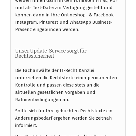
werden Ihnen dann in den Formaten HTML, PDF
und als Text-Datei zur Verfügung gestellt und
können dann in Ihre Onlineshop- & Facebook,
Instagram, Pinterest und WhatsApp Business-
Präsenz eingebunden werden.
Unser Update-Service sorgt für
Rechtssicherheit
Die Fachanwälte der IT-Recht Kanzlei
unterziehen die Rechtstexte einer permanenten
Kontrolle und passen diese stets an die
aktuellen gesetzlichen Vorgaben und
Rahmenbedingungen an.
Sollte sich für Ihre gebuchten Rechtstexte ein
Änderungsbedarf ergeben werden Sie zeitnah
informiert.