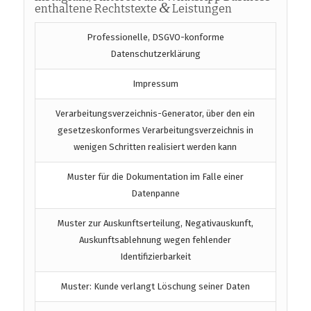
&
enthaltene Rechtstexte
Leistungen
Professionelle, DSGVO-konforme
Datenschutzerklärung
Impressum
Verarbeitungsverzeichnis-Generator, über den ein
gesetzeskonformes Verarbeitungsverzeichnis in
wenigen Schritten realisiert werden kann
Muster für die Dokumentation im Falle einer
Datenpanne
Muster zur Auskunftserteilung, Negativauskunft,
Auskunftsablehnung wegen fehlender
Identifizierbarkeit
Muster: Kunde verlangt Löschung seiner Daten