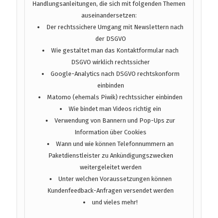
Handlungsanleitungen, die sich mit folgenden Themen
auseinandersetzen:
Der rechtssichere Umgang mit Newslettern nach
der DSGVO
Wie gestaltet man das Kontaktformular nach
DSGVO wirklich rechtssicher
Google-Analytics nach DSGVO rechtskonform
einbinden
Matomo (ehemals Piwik) rechtssicher einbinden
Wie bindet man Videos richtig ein
Verwendung von Bannern und Pop-Ups zur
Information über Cookies
Wann und wie können Telefonnummern an
Paketdienstleister zu Ankündigungszwecken
weitergeleitet werden
Unter welchen Voraussetzungen können
Kundenfeedback-Anfragen versendet werden
und vieles mehr!