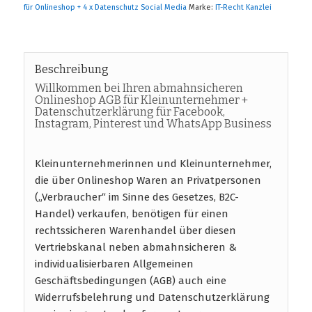
für Onlineshop + 4 x Datenschutz Social Media
Marke:
IT-Recht Kanzlei
Beschreibung
Willkommen bei Ihren abmahnsicheren
Onlineshop AGB für Kleinunternehmer +
Datenschutzerklärung für Facebook,
Instagram, Pinterest und WhatsApp Business
Kleinunternehmerinnen und Kleinunternehmer,
die über Onlineshop Waren an Privatpersonen
(„Verbraucher“ im Sinne des Gesetzes, B2C-
Handel) verkaufen, benötigen für einen
rechtssicheren Warenhandel über diesen
Vertriebskanal neben abmahnsicheren &
individualisierbaren Allgemeinen
Geschäftsbedingungen (AGB) auch eine
Widerrufsbelehrung und Datenschutzerklärung