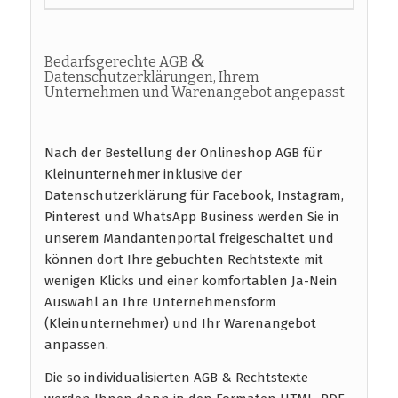
&
Bedarfsgerechte AGB
Datenschutzerklärungen, Ihrem
Unternehmen und Warenangebot angepasst
Nach der Bestellung der Onlineshop AGB für
Kleinunternehmer inklusive der
Datenschutzerklärung für Facebook, Instagram,
Pinterest und WhatsApp Business werden Sie in
unserem Mandantenportal freigeschaltet und
können dort Ihre gebuchten Rechtstexte mit
wenigen Klicks und einer komfortablen Ja-Nein
Auswahl an Ihre Unternehmensform
(Kleinunternehmer) und Ihr Warenangebot
anpassen.
Die so individualisierten AGB & Rechtstexte