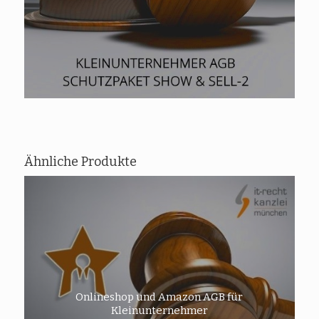
Ähnliche Produkte
Onlineshop und Amazon AGB für
Kleinunternehmer