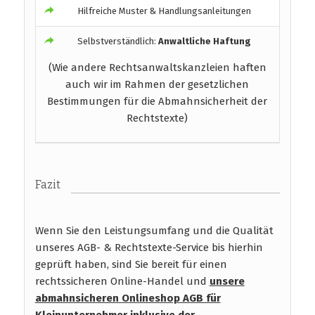
Hilfreiche Muster & Handlungsanleitungen
Selbstverständlich:
Anwaltliche Haftung
(Wie andere Rechtsanwaltskanzleien haften
auch wir im Rahmen der gesetzlichen
Bestimmungen für die Abmahnsicherheit der
Rechtstexte)
Fazit
Wenn Sie den Leistungsumfang und die Qualität
unseres AGB- & Rechtstexte-Service bis hierhin
geprüft haben, sind Sie bereit für einen
rechtssicheren Online-Handel und
unsere
abmahnsicheren Onlineshop AGB für