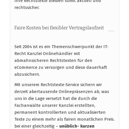
Ihre Rechtstexte bleiben somit aktuell und
rechtssicher.
Faire Kosten bei flexibler Vertragslaufzeit
Seit 2004 ist es ein Themenschwerpunkt der IT-
Recht Kanzlei Onlinehändler mit
abmahnsicheren Rechtstexten für den
eCommerce zu versorgen und diese dauerhaft
abzusichern.
Mit unserem Rechtstexte-Service sichern wir
derzeit abertausende Onlinepräsenzen ab, was
uns in die Lage versetzt hat die durch die
Fachanwälte unserer Kanzlei erstellten,
permanent kontrollierten und aktualisierten
Texte zu einem mehr als fairen monatlichen Preis.
bei einer gleichzeitig –
unüblich- kurzen