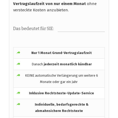
Vertragslaufzeit
von nur einem Monat
ohne
versteckte Kosten anzubieten.
Das bedeutet für SIE:
Nur 1 Monat Grund-Vertragslaufzeit
Danach
jederzeit monatlich kündbar
KEINE automatische Verlängerung um weitere 6
Monate oder gar ein Jahr
Inklusive Rechtstexte-Update-Service
Individuelle, bedarfsgerechte &
abmahnsichere Rechtstexte