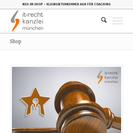
NEU IM SHOP
- KLEINUNTERNEHMER AGB FÜR COACHING
Shop