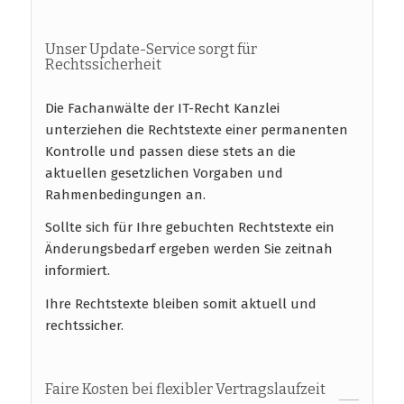
Unser Update-Service sorgt für
Rechtssicherheit
Die Fachanwälte der IT-Recht Kanzlei
unterziehen die Rechtstexte einer permanenten
Kontrolle und passen diese stets an die
aktuellen gesetzlichen Vorgaben und
Rahmenbedingungen an.
Sollte sich für Ihre gebuchten Rechtstexte ein
Änderungsbedarf ergeben werden Sie zeitnah
informiert.
Ihre Rechtstexte bleiben somit aktuell und
rechtssicher.
Faire Kosten bei flexibler Vertragslaufzeit