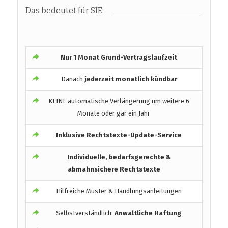
Das bedeutet für SIE:
Nur 1 Monat Grund-Vertragslaufzeit
Danach
jederzeit monatlich kündbar
KEINE automatische Verlängerung um weitere 6
Monate oder gar ein Jahr
Inklusive Rechtstexte-Update-Service
Individuelle, bedarfsgerechte &
abmahnsichere Rechtstexte
Hilfreiche Muster & Handlungsanleitungen
Selbstverständlich:
Anwaltliche Haftung