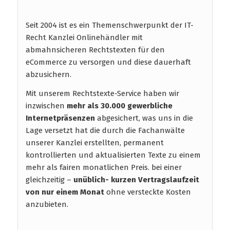
Seit 2004 ist es ein Themenschwerpunkt der IT-
Recht Kanzlei Onlinehändler mit
abmahnsicheren Rechtstexten für den
eCommerce zu versorgen und diese dauerhaft
abzusichern.
Mit unserem Rechtstexte-Service haben wir
inzwischen
mehr als 30.000 gewerbliche
Internetpräsenzen
abgesichert, was uns in die
Lage versetzt hat die durch die Fachanwälte
unserer Kanzlei erstellten, permanent
kontrollierten und aktualisierten Texte zu einem
mehr als fairen monatlichen Preis. bei einer
gleichzeitig –
unüblich- kurzen Vertragslaufzeit
von nur einem Monat
ohne versteckte Kosten
anzubieten.