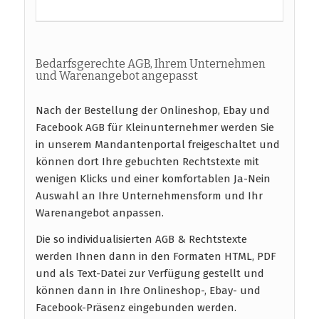
Bedarfsgerechte AGB, Ihrem Unternehmen
und Warenangebot angepasst
Nach der Bestellung der Onlineshop, Ebay und
Facebook AGB für Kleinunternehmer werden Sie
in unserem Mandantenportal freigeschaltet und
können dort Ihre gebuchten Rechtstexte mit
wenigen Klicks und einer komfortablen Ja-Nein
Auswahl an Ihre Unternehmensform und Ihr
Warenangebot anpassen.
Die so individualisierten AGB & Rechtstexte
werden Ihnen dann in den Formaten HTML, PDF
und als Text-Datei zur Verfügung gestellt und
können dann in Ihre Onlineshop-, Ebay- und
Facebook-Präsenz eingebunden werden.