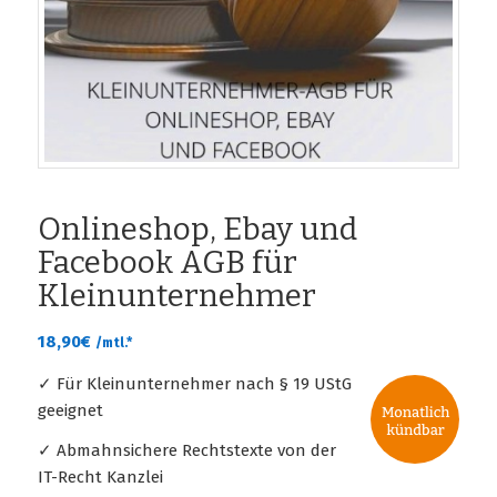
Onlineshop, Ebay und
Facebook AGB für
Kleinunternehmer
18,90
€
/mtl.*
✓ Für Kleinunternehmer nach § 19 UStG
geeignet
✓ Abmahnsichere Rechtstexte von der
IT-Recht Kanzlei