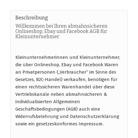
Beschreibung
Willkommen bei Ihren abmahnsicheren
Onlineshop, Ebay und Facebook AGB für
Kleinunternehmer
Kleinunternehmerinnen und Kleinunternehmer,
die über Onlineshop, Ebay und Facebook Waren
an Privatpersonen („Verbraucher“ im Sinne des
Gesetzes, B2C-Handel) verkaufen, benötigen für
einen rechtssicheren Warenhandel über diese
Vertriebskanäle neben abmahnsicheren &
individualisierten Allgemeinen
Geschäftsbedingungen (AGB) auch eine
Widerrufsbelehrung und Datenschutzerklärung
sowie ein gesetzeskonformes Impressum.