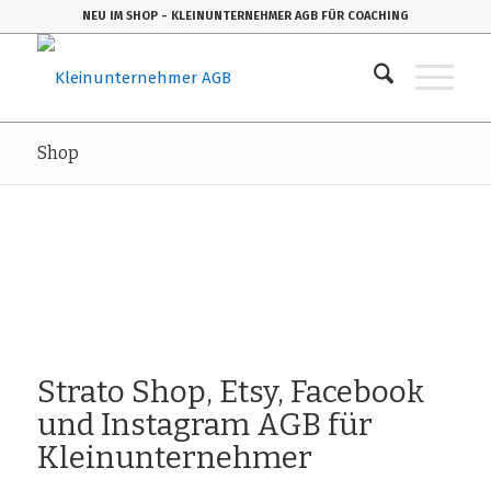
NEU IM SHOP
- KLEINUNTERNEHMER AGB FÜR COACHING
Shop
Strato Shop, Etsy, Facebook
und Instagram AGB für
Kleinunternehmer