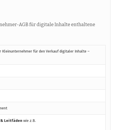
nehmer-AGB für digitale Inhalte enthaltene
 Kleinunternehmer für den Verkauf digitaler Inhalte –
ment
 & Leitfäden
wie z.B.