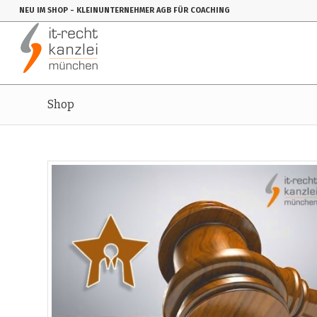
NEU IM SHOP
- KLEINUNTERNEHMER AGB FÜR COACHING
Shop