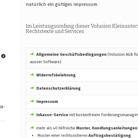
natürlich ein gültiges Impressum.
Im Leistungsumfang dieser Volusion Kleinunter
Rechtstexte und Services
Allgemeine Geschäftsbedingungen
(Volusion AGB für
ausser Software)
Widerrufsbelehrung
Datenschutzerklärung
Impressum
ia-
Inkasso-Service
mit kostenfreiem Forderungsmanage
mehr als 40 hilfreiche
Muster, Handlungsanleitungen
Muster einer rechtssicheren
Auftragsbestätigung