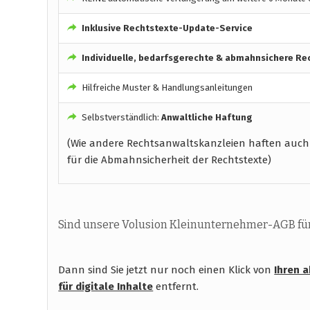
Inklusive Rechtstexte-Update-Service
Individuelle, bedarfsgerechte & abmahnsichere Re
Hilfreiche Muster & Handlungsanleitungen
Selbstverständlich:
Anwaltliche Haftung
(Wie andere Rechtsanwaltskanzleien haften auch
für die Abmahnsicherheit der Rechtstexte)
Sind unsere Volusion Kleinunternehmer-AGB für 
Dann sind Sie jetzt nur noch einen Klick von
Ihren 
für digitale Inhalte
entfernt.