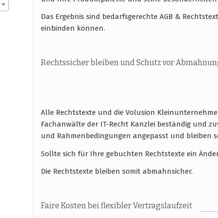
Das Ergebnis sind bedarfsgerechte AGB & Rechtstext
einbinden können.
Rechtssicher bleiben und Schutz vor Abmahnun
Alle Rechtstexte und die Volusion Kleinunternehmer
Fachanwälte der IT-Recht Kanzlei beständig und zuv
und Rahmenbedingungen angepasst und bleiben so 
Sollte sich für Ihre gebuchten Rechtstexte ein Ände
Die Rechtstexte bleiben somit abmahnsicher.
Faire Kosten bei flexibler Vertragslaufzeit