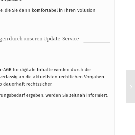
e, die Sie dann komfortabel in Ihren Volusion
gen durch unseren Update-Service
-AGB für digitale Inhalte werden durch die
erlässig an die aktuellsten rechtlichen Vorgaben
dauerhaft rechtssicher.
rungsbedarf ergeben, werden Sie zeitnah informiert.