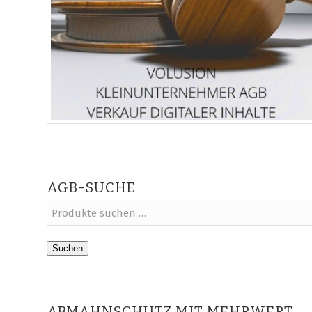
AGB-SUCHE
Suchen
ABMAHNSCHUTZ MIT MEHRWERT