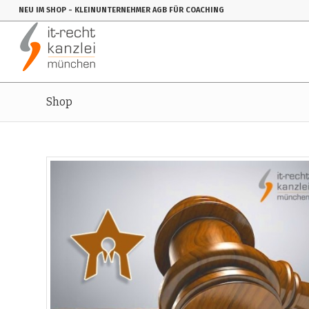
NEU IM SHOP
- KLEINUNTERNEHMER AGB FÜR COACHING
Shop