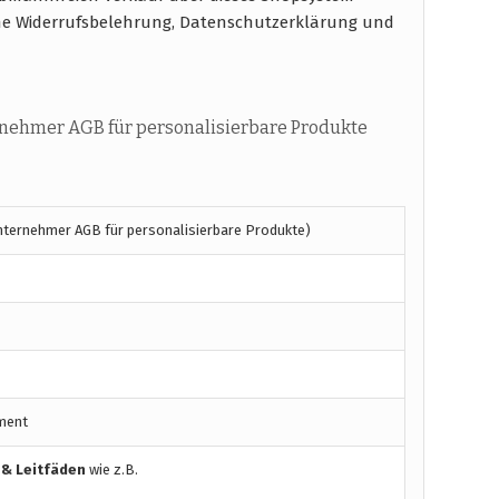
e Widerrufsbelehrung, Datenschutzerklärung und
nehmer AGB für personalisierbare Produkte
nternehmer AGB für personalisierbare Produkte)
ment
 & Leitfäden
wie z.B.