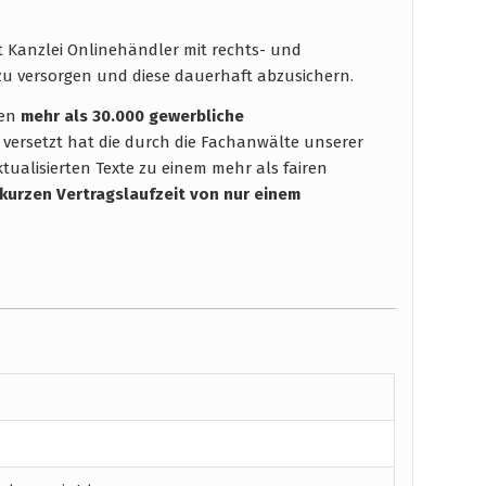
t Kanzlei Onlinehändler mit rechts- und
u versorgen und diese dauerhaft abzusichern.
hen
mehr als 30.000 gewerbliche
 versetzt hat die durch die Fachanwälte unserer
tualisierten Texte zu einem mehr als fairen
 kurzen Vertragslaufzeit
von nur einem