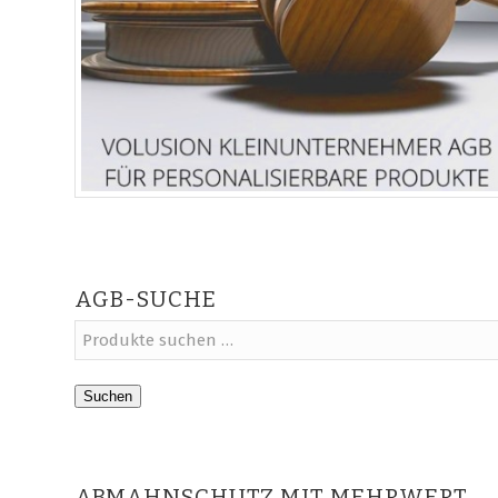
AGB-SUCHE
Suchen
ABMAHNSCHUTZ MIT MEHRWERT