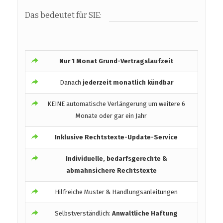
Das bedeutet für SIE:
Nur 1 Monat Grund-Vertragslaufzeit
Danach
jederzeit monatlich kündbar
KEINE automatische Verlängerung um weitere 6
Monate oder gar ein Jahr
Inklusive Rechtstexte-Update-Service
Individuelle, bedarfsgerechte &
abmahnsichere Rechtstexte
Hilfreiche Muster & Handlungsanleitungen
Selbstverständlich:
Anwaltliche Haftung