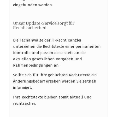
eingebunden werden.
Unser Update-Service sorgt für
Rechtssicherheit
Die Fachanwälte der IT-Recht Kanzlei
unterziehen die Rechtstexte einer permanenten
Kontrolle und passen diese stets an die
aktuellen gesetzlichen Vorgaben und
Rahmenbedingungen an.
Sollte sich für Ihre gebuchten Rechtstexte ein
Änderungsbedarf ergeben werden Sie zeitnah
informiert.
Ihre Rechtstexte bleiben somit aktuell und
rechtssicher.