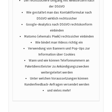
Der rechtssichere Umgang mit Newslettern nach
der DSGVO
Wie gestaltet man das Kontaktformular nach
DSGVO wirklich rechtssicher
Google-Analytics nach DSGVO rechtskonform
einbinden
Matomo (ehemals Piwik) rechtssicher einbinden
Wie bindet man Videos richtig ein
Verwendung von Bannern und Pop-Ups zur
Information über Cookies
Wann und wie können Telefonnummern an
Paketdienstleister zu Ankündigungszwecken
weitergeleitet werden
Unter welchen Voraussetzungen können
Kundenfeedback-Anfragen versendet werden
und vieles mehr!