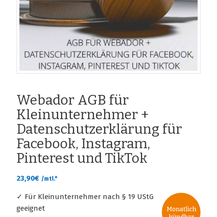
Webador AGB für
Kleinunternehmer +
Datenschutzerklärung für
Facebook, Instagram,
Pinterest und TikTok
23,90
€
/mtl.*
✓ Für Kleinunternehmer nach § 19 UStG
geeignet