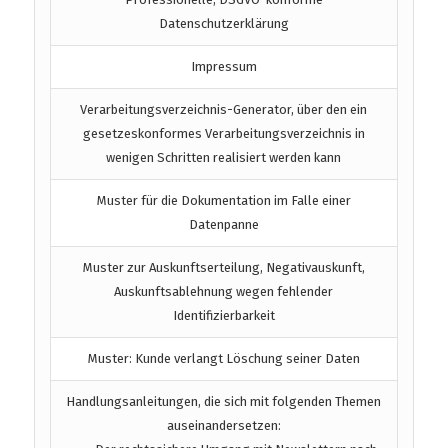
Datenschutzerklärung
Impressum
Verarbeitungsverzeichnis-Generator, über den ein
gesetzeskonformes Verarbeitungsverzeichnis in
wenigen Schritten realisiert werden kann
Muster für die Dokumentation im Falle einer
Datenpanne
Muster zur Auskunftserteilung, Negativauskunft,
Auskunftsablehnung wegen fehlender
Identifizierbarkeit
Muster: Kunde verlangt Löschung seiner Daten
Handlungsanleitungen, die sich mit folgenden Themen
auseinandersetzen: