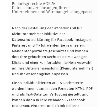
&
Bedarfsgerechte AGB
Datenschutzerklärungen, Ihrem
Unternehmen und Warenangebot angepasst
Nach der Bestellung der Webador AGB für
Kleinunternehmer inklusive der
Datenschutzerklärung für Facebook, Instagram,
Pinterest und TikTok werden Sie in unserem
Mandantenportal freigeschaltet und können
dort Ihre gebuchten Rechtstexte mit wenigen
Klicks und einer komfortablen Ja-Nein Auswahl
an Ihre Unternehmensform (Kleinunternehmer)
und Ihr Warenangebot anpassen.
Die so individualisierten AGB & Rechtstexte
werden Ihnen dann in den Formaten HTML, PDF
und als Text-Datei zur Verfügung gestellt und
können dann in Ihre Webador- & Facebook,
Instagram, Pinterest und TikTok-Präsenz