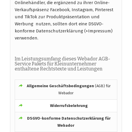
Onlinehändler, die ergänzend zu ihrer Online-
Verkaufspräsenz Facebook, Instagram, Pinterest
und TikTok zur Produktpräsentation und
Werbung nutzen, sollten dort eine DSGVO-
konforme Datenschutzerklärung (+Impressum)
verwenden.
Im Leistungsumfang dieses Webador AGB-
Service Pakets für Kleinunternehmer
enthaltene Rechtstexte und Leistungen
Allgemeine Geschäftsbedingungen
(AGB) für
Webador
Widerrufsbelehrung
DSGVO-konforme
Datenschutzerklärung für
Webador