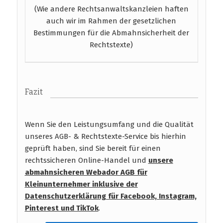
(Wie andere Rechtsanwaltskanzleien haften
auch wir im Rahmen der gesetzlichen
Bestimmungen für die Abmahnsicherheit der
Rechtstexte)
Fazit
Wenn Sie den Leistungsumfang und die Qualität
unseres AGB- & Rechtstexte-Service bis hierhin
geprüft haben, sind Sie bereit für einen
rechtssicheren Online-Handel und
unsere
abmahnsicheren Webador AGB für
Kleinunternehmer inklusive der
Datenschutzerklärung für Facebook, Instagram,
Pinterest und TikTok
.