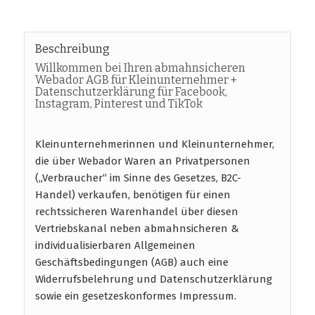
Beschreibung
Willkommen bei Ihren abmahnsicheren
Webador AGB für Kleinunternehmer +
Datenschutzerklärung für Facebook,
Instagram, Pinterest und TikTok
Kleinunternehmerinnen und Kleinunternehmer,
die über Webador Waren an Privatpersonen
(„Verbraucher“ im Sinne des Gesetzes, B2C-
Handel) verkaufen, benötigen für einen
rechtssicheren Warenhandel über diesen
Vertriebskanal neben abmahnsicheren &
individualisierbaren Allgemeinen
Geschäftsbedingungen (AGB) auch eine
Widerrufsbelehrung und Datenschutzerklärung
sowie ein gesetzeskonformes Impressum.