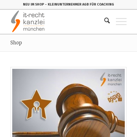
NEU IM SHOP
- KLEINUNTERNEHMER AGB FÜR COACHING
Shop