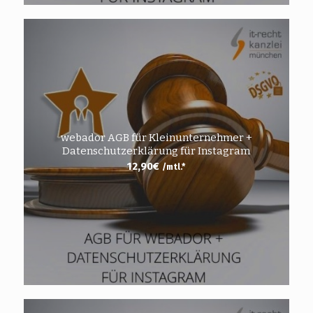
webador AGB für Kleinunternehmer +
Datenschutzerklärung für Instagram
12,90
€
/mtl.*