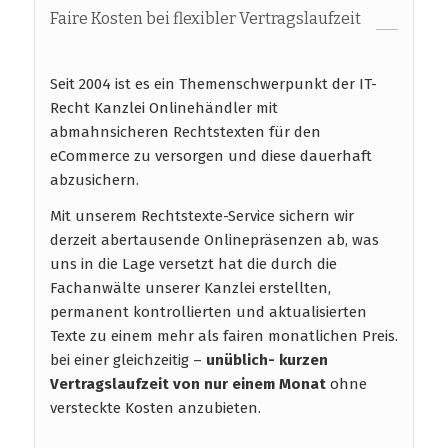
Faire Kosten bei flexibler Vertragslaufzeit
Seit 2004 ist es ein Themenschwerpunkt der IT-
Recht Kanzlei Onlinehändler mit
abmahnsicheren Rechtstexten für den
eCommerce zu versorgen und diese dauerhaft
abzusichern.
Mit unserem Rechtstexte-Service sichern wir
derzeit abertausende Onlinepräsenzen ab, was
uns in die Lage versetzt hat die durch die
Fachanwälte unserer Kanzlei erstellten,
permanent kontrollierten und aktualisierten
Texte zu einem mehr als fairen monatlichen Preis.
bei einer gleichzeitig –
unüblich- kurzen
Vertragslaufzeit
von nur einem Monat
ohne
versteckte Kosten anzubieten.