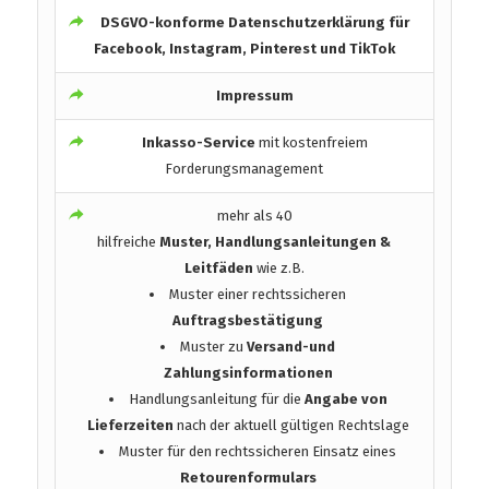
DSGVO-konforme
Datenschutzerklärung für
Facebook, Instagram, Pinterest und TikTok
Impressum
Inkasso-Service
mit kostenfreiem
Forderungsmanagement
mehr als 40
hilfreiche
Muster, Handlungsanleitungen &
Leitfäden
wie z.B.
Muster einer rechtssicheren
Auftragsbestätigung
Muster zu
Versand-und
Zahlungsinformationen
Handlungsanleitung für die
Angabe von
Lieferzeiten
nach der aktuell gültigen Rechtslage
Muster für den rechtssicheren Einsatz eines
Retourenformulars