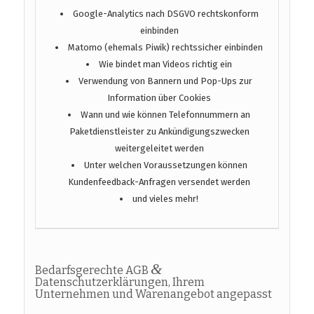
Google-Analytics nach DSGVO rechtskonform
einbinden
Matomo (ehemals Piwik) rechtssicher einbinden
Wie bindet man Videos richtig ein
Verwendung von Bannern und Pop-Ups zur
Information über Cookies
Wann und wie können Telefonnummern an
Paketdienstleister zu Ankündigungszwecken
weitergeleitet werden
Unter welchen Voraussetzungen können
Kundenfeedback-Anfragen versendet werden
und vieles mehr!
&
Bedarfsgerechte AGB
Datenschutzerklärungen, Ihrem
Unternehmen und Warenangebot angepasst