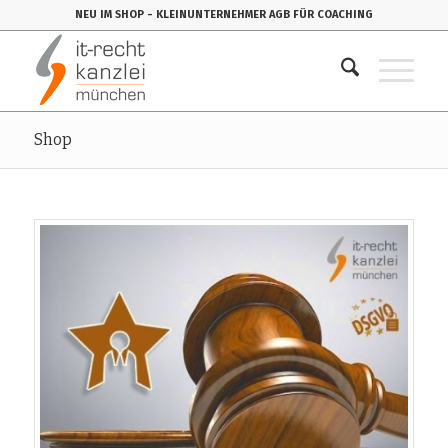
NEU IM SHOP
- KLEINUNTERNEHMER AGB FÜR COACHING
Shop