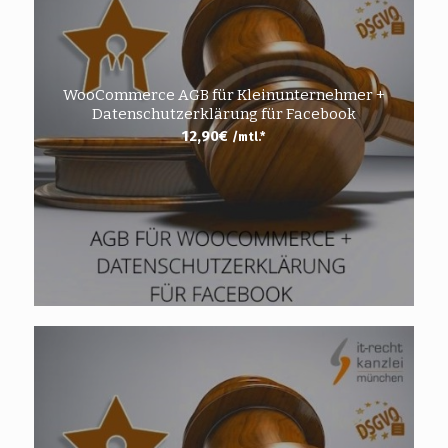
WooCommerce AGB für Kleinunternehmer +
Datenschutzerklärung für Facebook
12,90
€
/mtl.*