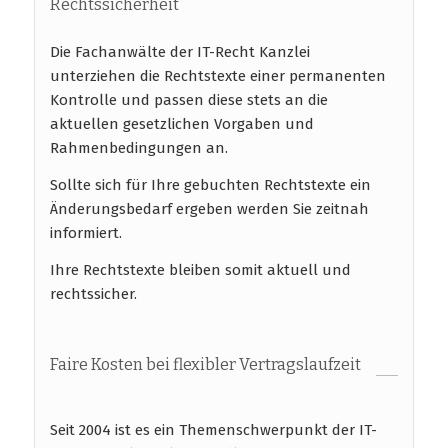
Rechtssicherheit
Die Fachanwälte der IT-Recht Kanzlei
unterziehen die Rechtstexte einer permanenten
Kontrolle und passen diese stets an die
aktuellen gesetzlichen Vorgaben und
Rahmenbedingungen an.
Sollte sich für Ihre gebuchten Rechtstexte ein
Änderungsbedarf ergeben werden Sie zeitnah
informiert.
Ihre Rechtstexte bleiben somit aktuell und
rechtssicher.
Faire Kosten bei flexibler Vertragslaufzeit
Seit 2004 ist es ein Themenschwerpunkt der IT-