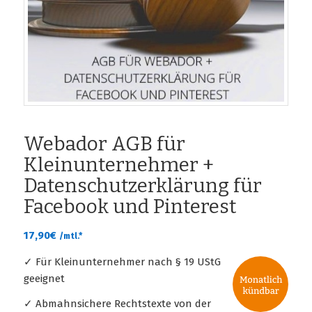
Webador AGB für
Kleinunternehmer +
Datenschutzerklärung für
Facebook und Pinterest
17,90
€
/mtl.*
✓ Für Kleinunternehmer nach § 19 UStG
geeignet
✓ Abmahnsichere Rechtstexte von der