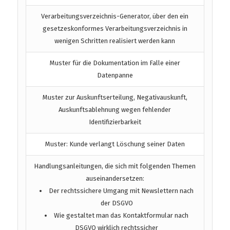
Verarbeitungsverzeichnis-Generator, über den ein
gesetzeskonformes Verarbeitungsverzeichnis in
wenigen Schritten realisiert werden kann
Muster für die Dokumentation im Falle einer
Datenpanne
Muster zur Auskunftserteilung, Negativauskunft,
Auskunftsablehnung wegen fehlender
Identifizierbarkeit
Muster: Kunde verlangt Löschung seiner Daten
Handlungsanleitungen, die sich mit folgenden Themen
auseinandersetzen:
Der rechtssichere Umgang mit Newslettern nach
der DSGVO
Wie gestaltet man das Kontaktformular nach
DSGVO wirklich rechtssicher