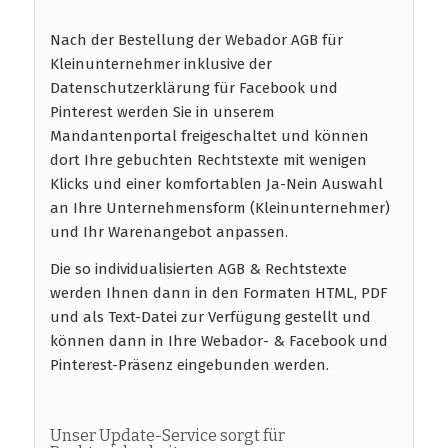
Nach der Bestellung der Webador AGB für
Kleinunternehmer inklusive der
Datenschutzerklärung für Facebook und
Pinterest werden Sie in unserem
Mandantenportal freigeschaltet und können
dort Ihre gebuchten Rechtstexte mit wenigen
Klicks und einer komfortablen Ja-Nein Auswahl
an Ihre Unternehmensform (Kleinunternehmer)
und Ihr Warenangebot anpassen.
Die so individualisierten AGB & Rechtstexte
werden Ihnen dann in den Formaten HTML, PDF
und als Text-Datei zur Verfügung gestellt und
können dann in Ihre Webador- & Facebook und
Pinterest-Präsenz eingebunden werden.
Unser Update-Service sorgt für