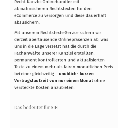
Recht Kanzlei Onlinehändler mit
abmahnsicheren Rechtstexten für den
eCommerce zu versorgen und diese dauerhaft
abzusichern.
Mit unserem Rechtstexte-Service sichern wir
derzeit abertausende Onlinepräsenzen ab, was
uns in die Lage versetzt hat die durch die
Fachanwälte unserer Kanzlei erstellten,
permanent kontrollierten und aktualisierten
Texte zu einem mehr als fairen monatlichen Preis.
bei einer gleichzeitig –
unüblich- kurzen
Vertragslaufzeit
von nur einem Monat
ohne
versteckte Kosten anzubieten.
Das bedeutet für SIE: