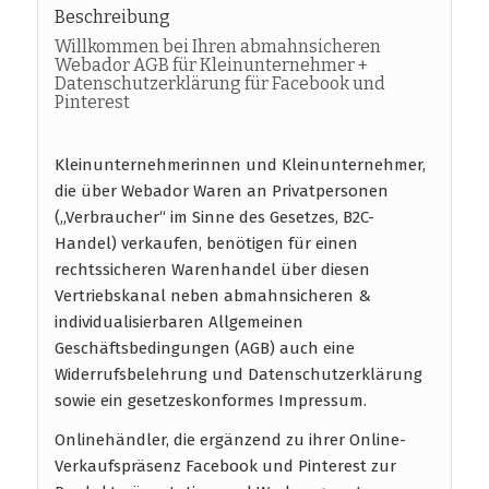
Beschreibung
Willkommen bei Ihren abmahnsicheren
Webador AGB für Kleinunternehmer +
Datenschutzerklärung für Facebook und
Pinterest
Kleinunternehmerinnen und Kleinunternehmer,
die über Webador Waren an Privatpersonen
(„Verbraucher“ im Sinne des Gesetzes, B2C-
Handel) verkaufen, benötigen für einen
rechtssicheren Warenhandel über diesen
Vertriebskanal neben abmahnsicheren &
individualisierbaren Allgemeinen
Geschäftsbedingungen (AGB) auch eine
Widerrufsbelehrung und Datenschutzerklärung
sowie ein gesetzeskonformes Impressum.
Onlinehändler, die ergänzend zu ihrer Online-
Verkaufspräsenz Facebook und Pinterest zur