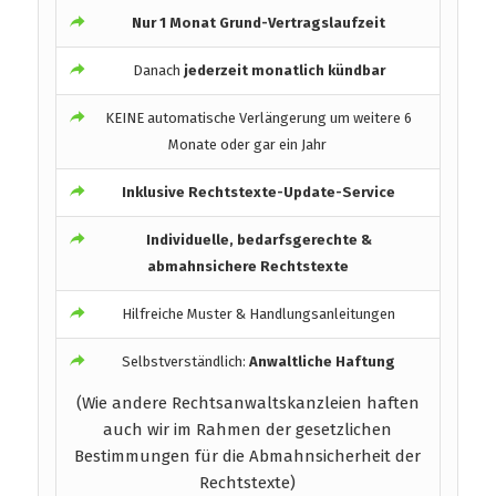
Nur 1 Monat Grund-Vertragslaufzeit
Danach
jederzeit monatlich kündbar
KEINE automatische Verlängerung um weitere 6
Monate oder gar ein Jahr
Inklusive Rechtstexte-Update-Service
Individuelle, bedarfsgerechte &
abmahnsichere Rechtstexte
Hilfreiche Muster & Handlungsanleitungen
Selbstverständlich:
Anwaltliche Haftung
(Wie andere Rechtsanwaltskanzleien haften
auch wir im Rahmen der gesetzlichen
Bestimmungen für die Abmahnsicherheit der
Rechtstexte)