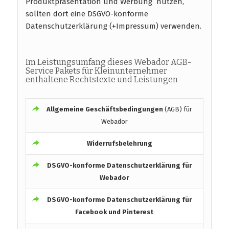
Produktpräsentation und Werbung nutzen,
sollten dort eine DSGVO-konforme
Datenschutzerklärung (+Impressum) verwenden.
Im Leistungsumfang dieses Webador AGB-
Service Pakets für Kleinunternehmer
enthaltene Rechtstexte und Leistungen
Allgemeine Geschäftsbedingungen
(AGB) für
Webador
Widerrufsbelehrung
DSGVO-konforme
Datenschutzerklärung für
Webador
DSGVO-konforme
Datenschutzerklärung für
Facebook und Pinterest