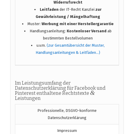
Widerrufsrecht
Leitfaden
der IT-Recht Kanzlei
zur
Gewährleistung / Mängelhaftung
Muster:
Werbung mit einer Herstellergarantie
Handlungsanleitung:
Kostenloser Versand
ab
bestimmten Bestellvolumen
u.v.m.
(zur Gesamtübersicht der Muster,
Handlungsanleitungen & Leitfäden…)
Im Leistungsumfang der
Datenschutzerklärung für Facebook und
&
Pinterest enthaltene Rechtstexte
Leistungen
Professionelle, DSGVO-konforme
Datenschutzerklärung
Impressum