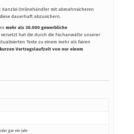
ht Kanzlei Onlinehändler mit abmahnsicheren
diese dauerhaft abzusichern.
hen
mehr als 30.000 gewerbliche
 versetzt hat die durch die Fachanwälte unserer
tualisierten Texte zu einem mehr als fairen
 kurzen Vertragslaufzeit
von nur einem
der gar ein Jahr