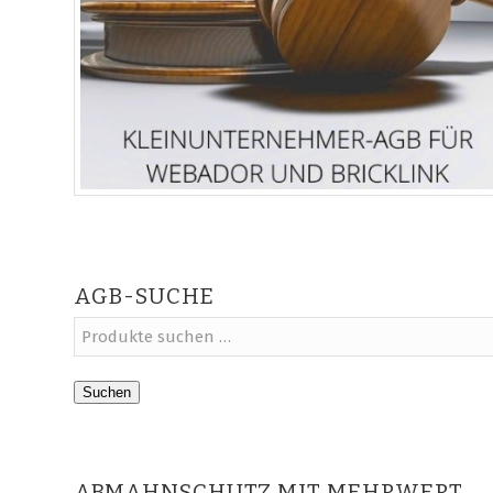
AGB-SUCHE
Suchen
ABMAHNSCHUTZ MIT MEHRWERT