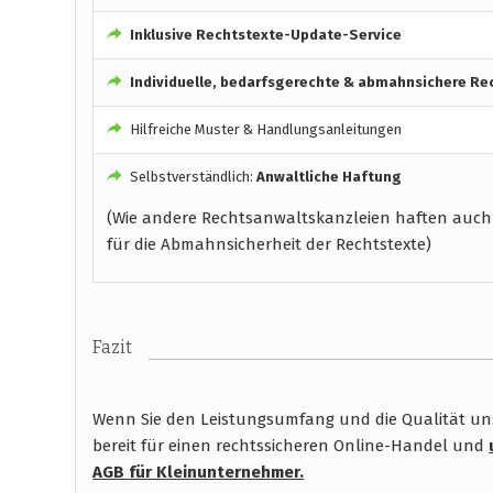
Inklusive Rechtstexte-Update-Service
Individuelle, bedarfsgerechte & abmahnsichere Re
Hilfreiche Muster & Handlungsanleitungen
Selbstverständlich:
Anwaltliche Haftung
(Wie andere Rechtsanwaltskanzleien haften auch
für die Abmahnsicherheit der Rechtstexte)
Fazit
Wenn Sie den Leistungsumfang und die Qualität unse
bereit für einen rechtssicheren Online-Handel und
AGB
für Kleinunternehmer.