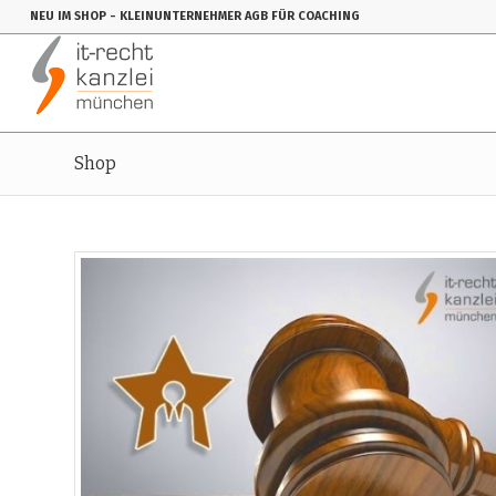
NEU IM SHOP
- KLEINUNTERNEHMER AGB FÜR COACHING
Shop