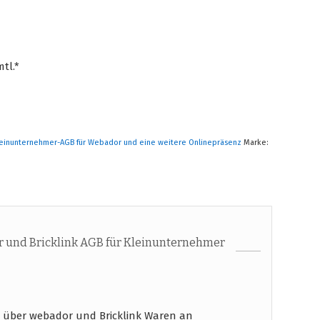
tl.*
leinunternehmer-AGB für Webador und eine weitere Onlinepräsenz
Marke:
 und Bricklink AGB für Kleinunternehmer
 über webador und Bricklink Waren an