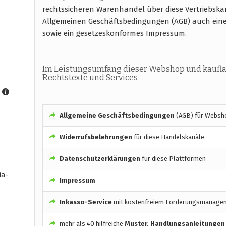
rechtssicheren Warenhandel über diese Vertriebska
Allgemeinen Geschäftsbedingungen (AGB) auch ein
sowie ein gesetzeskonformes Impressum.
Im Leistungsumfang dieser Webshop und kaufla
Rechtstexte und Services
Allgemeine Geschäftsbedingungen
(AGB) für Websho
Widerrufsbelehrungen
für diese Handelskanäle
Datenschutzerklärungen
für diese Plattformen
ia-
Impressum
Inkasso-Service
mit kostenfreiem Forderungsmanage
mehr als 40 hilfreiche
Muster, Handlungsanleitungen