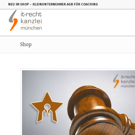
NEU IM SHOP
- KLEINUNTERNEHMER AGB FÜR COACHING
Shop