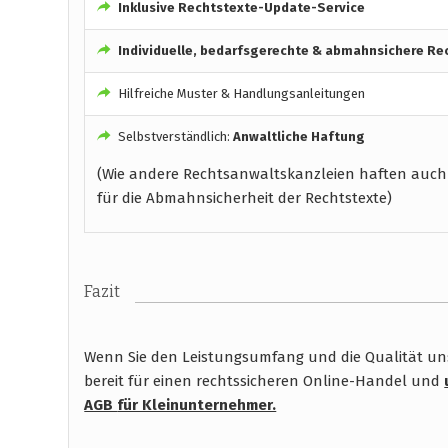
Inklusive Rechtstexte-Update-Service
Individuelle, bedarfsgerechte & abmahnsichere Re
Hilfreiche Muster & Handlungsanleitungen
Selbstverständlich:
Anwaltliche Haftung
(Wie andere Rechtsanwaltskanzleien haften auch
für die Abmahnsicherheit der Rechtstexte)
Fazit
Wenn Sie den Leistungsumfang und die Qualität unse
bereit für einen rechtssicheren Online-Handel und
AGB
für Kleinunternehmer.