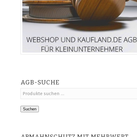
AGB-SUCHE
Suchen
ABMAHNSCHUTZ MIT MEHRWERT