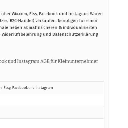
über Wix.com, Etsy, Facebook und Instagram Waren
tzes, B2C-Handel) verkaufen, benötigen für einen
näle neben abmahnsicheren & individualisierten
e Widerrufsbelehrung und Datenschutzerklärung
book und Instagram AGB für Kleinunternehmer
m, Etsy, Facebook und Instagram