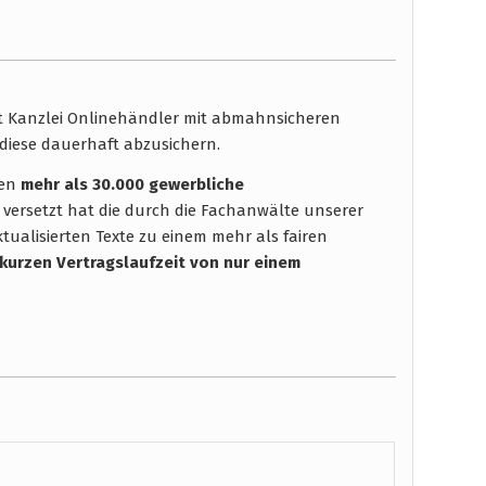
ht Kanzlei Onlinehändler mit abmahnsicheren
diese dauerhaft abzusichern.
hen
mehr als 30.000 gewerbliche
 versetzt hat die durch die Fachanwälte unserer
tualisierten Texte zu einem mehr als fairen
 kurzen Vertragslaufzeit
von nur einem