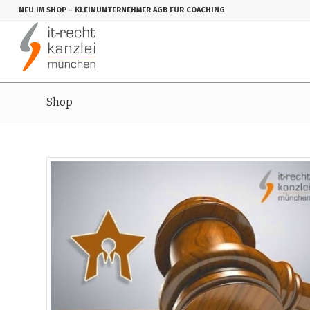
NEU IM SHOP
- KLEINUNTERNEHMER AGB FÜR COACHING
Shop