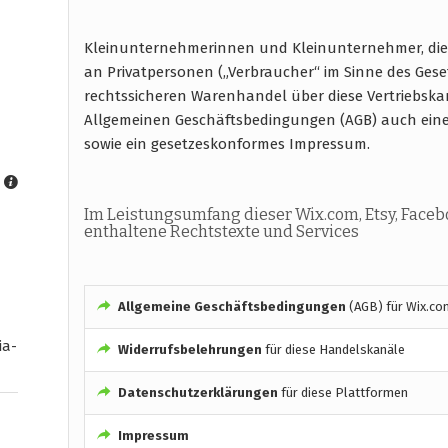
Kleinunternehmerinnen und Kleinunternehmer, die 
an Privatpersonen („Verbraucher“ im Sinne des Gese
rechtssicheren Warenhandel über diese Vertriebska
Allgemeinen Geschäftsbedingungen (AGB) auch ein
sowie ein gesetzeskonformes Impressum.
Im Leistungsumfang dieser Wix.com, Etsy, Face
enthaltene Rechtstexte und Services
Allgemeine Geschäftsbedingungen
(AGB) für Wix.co
ia-
Widerrufsbelehrungen
für diese Handelskanäle
Datenschutzerklärungen
für diese Plattformen
Impressum