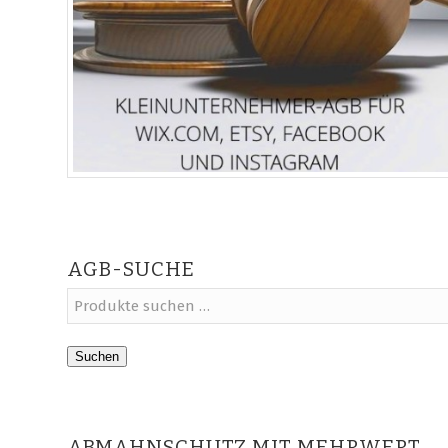
AGB-SUCHE
Suchen
ABMAHNSCHUTZ MIT MEHRWERT