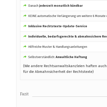
Danach
jederzeit monatlich kündbar
KEINE automatische Verlängerung um weitere 6 Monate o
Inklusive Rechtstexte-Update-Service
Individuelle, bedarfsgerechte & abmahnsichere Re
Hilfreiche Muster & Handlungsanleitungen
Selbstverständlich:
Anwaltliche Haftung
(Wie andere Rechtsanwaltskanzleien haften auch
für die Abmahnsicherheit der Rechtstexte)
Fazit