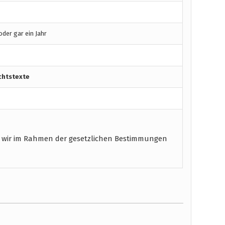
der gar ein Jahr
chtstexte
 wir im Rahmen der gesetzlichen Bestimmungen