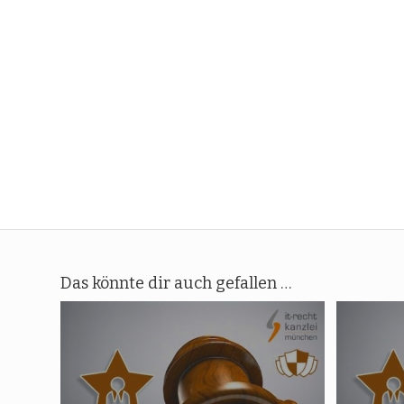
Das könnte dir auch gefallen …