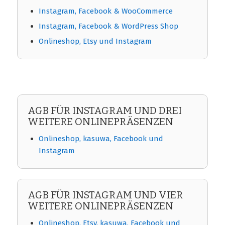
Instagram, Facebook & WooCommerce
Instagram, Facebook & WordPress Shop
Onlineshop, Etsy und Instagram
AGB FÜR INSTAGRAM UND DREI
WEITERE ONLINEPRÄSENZEN
Onlineshop, kasuwa, Facebook und
Instagram
AGB FÜR INSTAGRAM UND VIER
WEITERE ONLINEPRÄSENZEN
Onlineshop, Etsy, kasuwa, Facebook und