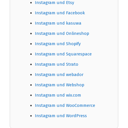
Instagram und Etsy
Instagram und Facebook
Instagram und kasuwa
Instagram und Onlineshop
Instagram und Shopify
Instagram und Squarespace
Instagram und Strato
Instagram und webador
Instagram und Webshop
Instagram und wix.com
Instagram und WooCommerce
Instagram und WordPress