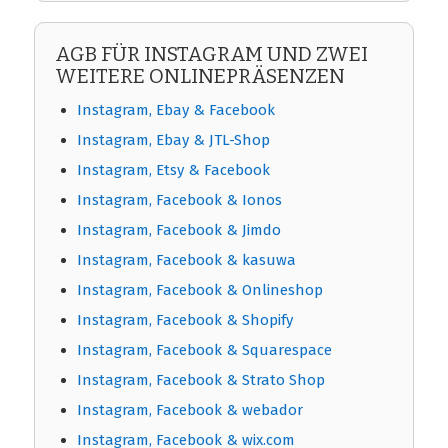
AGB FÜR INSTAGRAM UND ZWEI
WEITERE ONLINEPRÄSENZEN
Instagram, Ebay & Facebook
Instagram, Ebay & JTL-Shop
Instagram, Etsy & Facebook
Instagram, Facebook & Ionos
Instagram, Facebook & Jimdo
Instagram, Facebook & kasuwa
Instagram, Facebook & Onlineshop
Instagram, Facebook & Shopify
Instagram, Facebook & Squarespace
Instagram, Facebook & Strato Shop
Instagram, Facebook & webador
Instagram, Facebook & wix.com