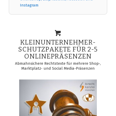
Instagram
KLEINUNTERNEHMER-
SCHUTZPAKETE FÜR 2-5
ONLINEPRÄSENZEN
Abmahnsichere Rechtstexte für mehrere Shop-,
Marktplatz- und Social Media-Präsenzen