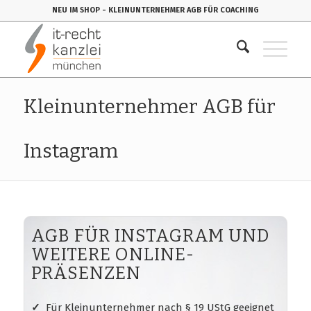
NEU IM SHOP
- KLEINUNTERNEHMER AGB FÜR COACHING
Kleinunternehmer AGB für
Instagram
AGB FÜR INSTAGRAM UND
WEITERE ONLINE-
PRÄSENZEN
✓
Für Kleinunternehmer nach § 19 UStG geeignet