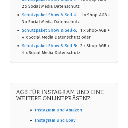
2 x Social Media Datenschutz
Schutzpaket Show & Sell-4
: 1 x Shop-AGB +
3 x Social Media Datenschutz
Schutzpaket Show & Sell-5
: 1 x Shop-AGB +
4 x Social Media Datenschutz oder
Schutzpaket Show & Sell-5
: 2 x Shop-AGB +
4 x Social Media Datenschutz
AGB FÜR INSTAGRAM UND EINE
WEITERE ONLINEPRÄSENZ
Instagram und Amazon
Instagram und Ebay