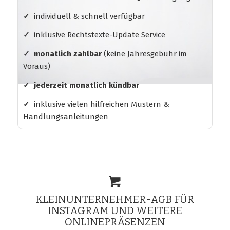
✓
individuell & schnell verfügbar
✓
inklusive Rechtstexte-Update Service
✓ monatlich zahlbar
(keine Jahresgebühr im
Voraus)
✓ jederzeit monatlich kündbar
✓
inklusive vielen hilfreichen Mustern &
Handlungsanleitungen
KLEINUNTERNEHMER-AGB FÜR
INSTAGRAM UND WEITERE
ONLINEPRÄSENZEN