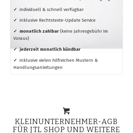
✓
individuell & schnell verfügbar
✓
inklusive Rechtstexte-Update Service
✓ monatlich zahlbar
(keine Jahresgebühr im
Voraus)
✓ jederzeit monatlich kündbar
✓
inklusive vielen hilfreichen Mustern &
Handlungsanleitungen
KLEINUNTERNEHMER-AGB
FÜR JTL SHOP UND WEITERE