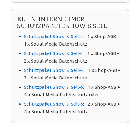
KLEINUNTERNEHMER
SCHUTZPAKETE SHOW & SELL
Schutzpaket Show & Sell-2:
1 x Shop-AGB +
1 x Social Media Datenschutz
Schutzpaket Show & Sell-3:
1 x Shop-AGB +
2 x Social Media Datenschutz
Schutzpaket Show & Sell-4
: 1 x Shop-AGB +
3 x Social Media Datenschutz
Schutzpaket Show & Sell-5
: 1 x Shop-AGB +
4 x Social Media Datenschutz oder
Schutzpaket Show & Sell-5
: 2 x Shop-AGB +
4 x Social Media Datenschutz