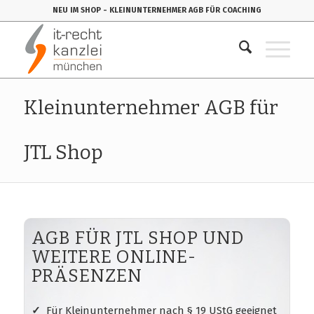
NEU IM SHOP
- KLEINUNTERNEHMER AGB FÜR COACHING
Kleinunternehmer AGB für
JTL Shop
AGB FÜR JTL SHOP UND
WEITERE ONLINE-
PRÄSENZEN
✓
Für Kleinunternehmer nach § 19 UStG geeignet