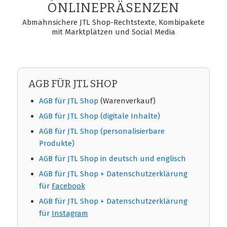
ONLINEPRÄSENZEN
Abmahnsichere JTL Shop-Rechtstexte, Kombipakete
mit Marktplätzen und Social Media
AGB FÜR JTL SHOP
AGB für JTL Shop
(Warenverkauf)
AGB für JTL Shop (digitale Inhalte)
AGB für JTL Shop (personalisierbare
Produkte)
AGB für JTL Shop in deutsch und englisch
AGB für JTL Shop + Datenschutzerklärung
für
Facebook
AGB für JTL Shop + Datenschutzerklärung
für
Instagram