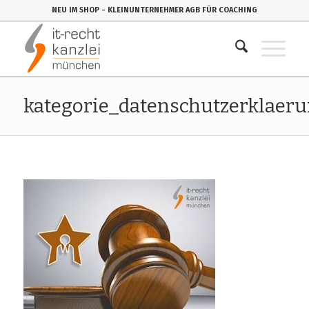
NEU IM SHOP
- KLEINUNTERNEHMER AGB FÜR COACHING
kategorie_datenschutzerklaer