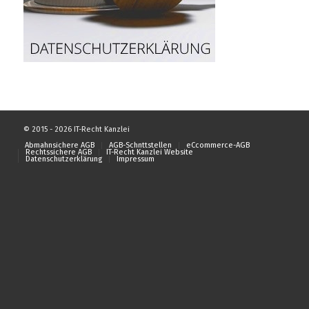
© 2015 - 2026 IT-Recht Kanzlei
Abmahnsichere AGB
AGB-Schnttstellen
eCcommerce-AGB
Rechtssichere AGB
IT-Recht Kanzlei Website
Datenschutzerklärung
Impressum