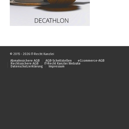
© 2015 - 2026 IT-Recht Kanzlei
Abmahnsichere AGB
AGB-Schnttstellen
eCcommerce-AGB
Rechtssichere AGB
IT-Recht Kanzlei Website
Datenschutzerklärung
Impressum