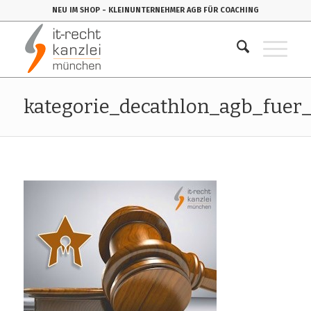
NEU IM SHOP
- KLEINUNTERNEHMER AGB FÜR COACHING
kategorie_decathlon_agb_fuer