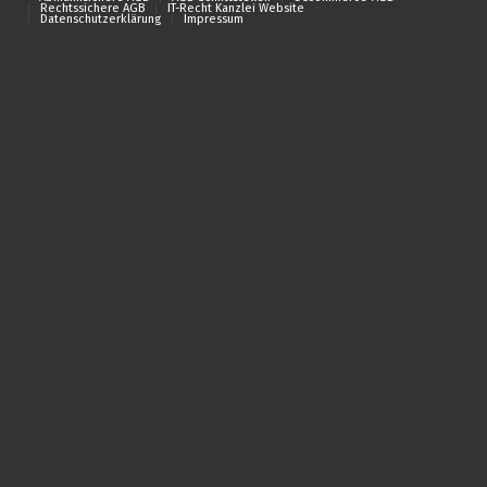
Rechtssichere AGB
IT-Recht Kanzlei Website
Datenschutzerklärung
Impressum