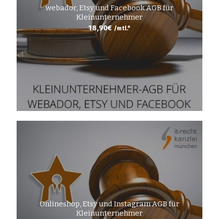
webador, Etsy und Facebook AGB für
Kleinunternehmer
18,90
€
/mtl.*
Onlineshop, Etsy und Instagram AGB für
Kleinunternehmer