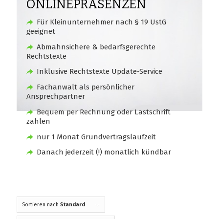
ONLINEPRÄSENZEN
Für Kleinunternehmer nach § 19 UstG
geeignet
Abmahnsichere & bedarfsgerechte
Rechtstexte
Inklusive Rechtstexte Update-Service
Fachanwalt als persönlicher
Ansprechpartner
Bequem per Rechnung oder Lastschrift
zahlen
nur 1 Monat Grundvertragslaufzeit
Danach jederzeit (!) monatlich kündbar
Sortieren nach
Standard