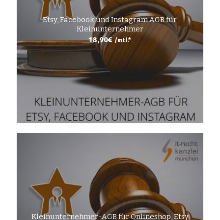
Etsy, Facebook und Instagram AGB für
Kleinunternehmer
18,90
€
/mtl.*
Kleinunternehmer-AGB für Onlineshop, Etsy