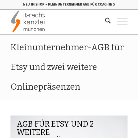
NEU IM SHOP
- KLEINUNTERNEHMER AGB FÜR COACHING
Kleinunternehmer-AGB für
Etsy und zwei weitere
Onlinepräsenzen
AGB FÜR ETSY UND 2
WEITERE