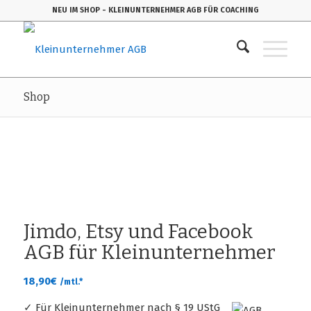
NEU IM SHOP
- KLEINUNTERNEHMER AGB FÜR COACHING
Shop
Jimdo, Etsy und Facebook
AGB für Kleinunternehmer
18,90
€
/mtl.*
✓ Für Kleinunternehmer nach § 19 UStG