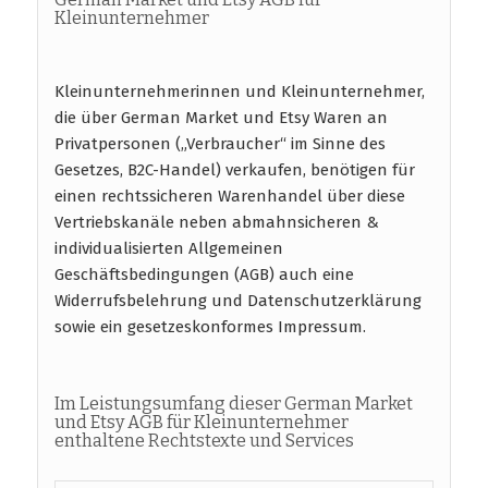
Kleinunternehmer
Kleinunternehmerinnen und Kleinunternehmer,
die über German Market und Etsy Waren an
Privatpersonen („Verbraucher“ im Sinne des
Gesetzes, B2C-Handel) verkaufen, benötigen für
einen rechtssicheren Warenhandel über diese
Vertriebskanäle neben abmahnsicheren &
individualisierten Allgemeinen
Geschäftsbedingungen (AGB) auch eine
Widerrufsbelehrung und Datenschutzerklärung
sowie ein gesetzeskonformes Impressum.
Im Leistungsumfang dieser German Market
und Etsy AGB für Kleinunternehmer
enthaltene Rechtstexte und Services