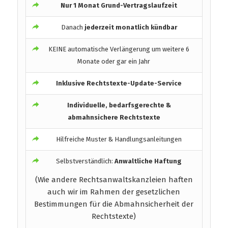
Nur 1 Monat Grund-Vertragslaufzeit
Danach
jederzeit monatlich kündbar
KEINE automatische Verlängerung um weitere 6
Monate oder gar ein Jahr
Inklusive Rechtstexte-Update-Service
Individuelle, bedarfsgerechte &
abmahnsichere Rechtstexte
Hilfreiche Muster & Handlungsanleitungen
Selbstverständlich:
Anwaltliche Haftung
(Wie andere Rechtsanwaltskanzleien haften
auch wir im Rahmen der gesetzlichen
Bestimmungen für die Abmahnsicherheit der
Rechtstexte)