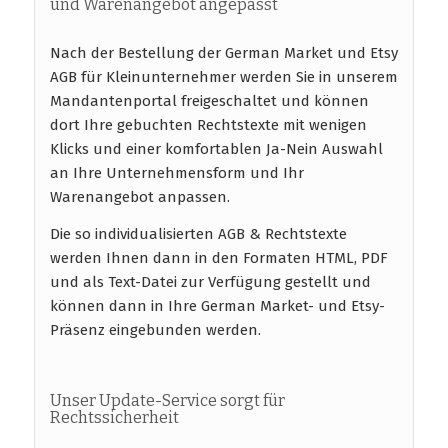
und Warenangebot angepasst
Nach der Bestellung der German Market und Etsy
AGB für Kleinunternehmer werden Sie in unserem
Mandantenportal freigeschaltet und können
dort Ihre gebuchten Rechtstexte mit wenigen
Klicks und einer komfortablen Ja-Nein Auswahl
an Ihre Unternehmensform und Ihr
Warenangebot anpassen.
Die so individualisierten AGB & Rechtstexte
werden Ihnen dann in den Formaten HTML, PDF
und als Text-Datei zur Verfügung gestellt und
können dann in Ihre German Market- und Etsy-
Präsenz eingebunden werden.
Unser Update-Service sorgt für
Rechtssicherheit