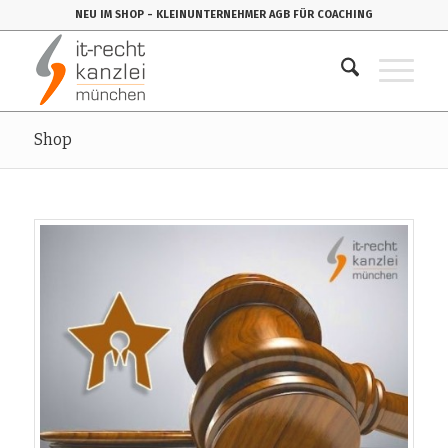
NEU IM SHOP
- KLEINUNTERNEHMER AGB FÜR COACHING
Shop