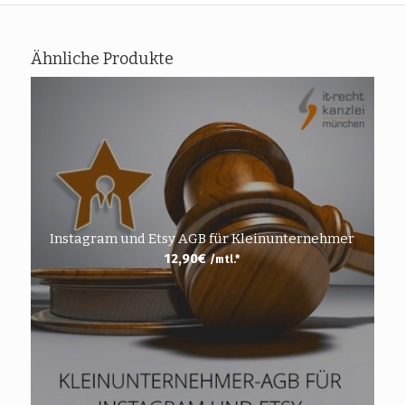
Ähnliche Produkte
Instagram und Etsy AGB für Kleinunternehmer
12,90
€
/mtl.*