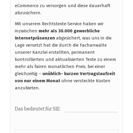
eCommerce zu versorgen und diese dauerhaft
abzusichern.
Mit unserem Rechtstexte-Service haben wir
inzwischen
mehr als 30.000 gewerbliche
Internetpräsenzen
abgesichert, was uns in die
Lage versetzt hat die durch die Fachanwälte
unserer Kanzlei erstellten, permanent
kontrollierten und aktualisierten Texte zu einem
mehr als fairen monatlichen Preis. bei einer
gleichzeitig –
unüblich- kurzen Vertragslaufzeit
von nur einem Monat
ohne versteckte Kosten
anzubieten.
Das bedeutet für SIE: