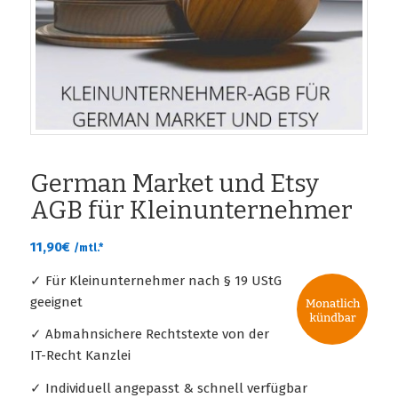
German Market und Etsy
AGB für Kleinunternehmer
11,90
€
/mtl.*
✓ Für Kleinunternehmer nach § 19 UStG
geeignet
✓ Abmahnsichere Rechtstexte von der
IT-Recht Kanzlei
✓ Individuell angepasst & schnell verfügbar