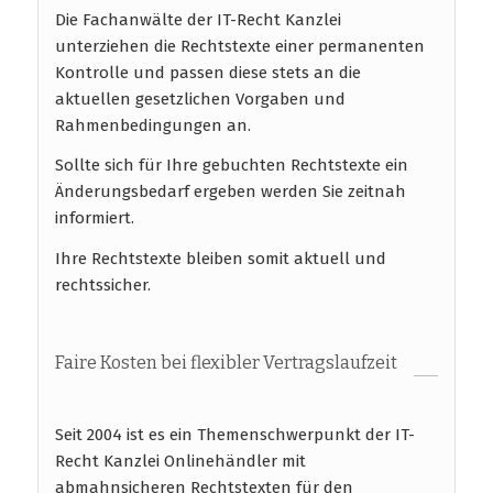
Die Fachanwälte der IT-Recht Kanzlei
unterziehen die Rechtstexte einer permanenten
Kontrolle und passen diese stets an die
aktuellen gesetzlichen Vorgaben und
Rahmenbedingungen an.
Sollte sich für Ihre gebuchten Rechtstexte ein
Änderungsbedarf ergeben werden Sie zeitnah
informiert.
Ihre Rechtstexte bleiben somit aktuell und
rechtssicher.
Faire Kosten bei flexibler Vertragslaufzeit
Seit 2004 ist es ein Themenschwerpunkt der IT-
Recht Kanzlei Onlinehändler mit
abmahnsicheren Rechtstexten für den