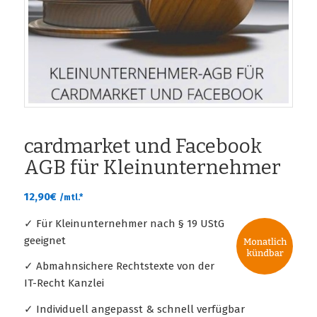
cardmarket und Facebook
AGB für Kleinunternehmer
12,90
€
/mtl.*
✓ Für Kleinunternehmer nach § 19 UStG
geeignet
✓ Abmahnsichere Rechtstexte von der
IT-Recht Kanzlei
✓ Individuell angepasst & schnell verfügbar