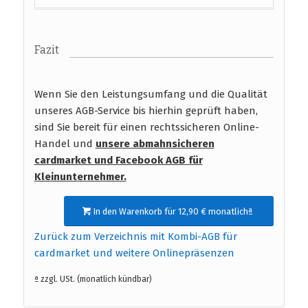
Fazit
Wenn Sie den Leistungsumfang und die Qualität
unseres AGB-Service bis hierhin geprüft haben,
sind Sie bereit für einen rechtssicheren Online-
Handel und
unsere abmahnsicheren
cardmarket und Facebook AGB
für
Kleinunternehmer.
In den Warenkorb für 12,90 € monatlichª
Zurück zum Verzeichnis mit Kombi-AGB für
cardmarket und weitere Onlinepräsenzen
ª zzgl. USt. (monatlich kündbar)