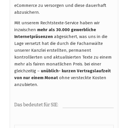
eCommerce zu versorgen und diese dauerhaft
abzusichern.
Mit unserem Rechtstexte-Service haben wir
inzwischen
mehr als 30.000 gewerbliche
Internetpräsenzen
abgesichert, was uns in die
Lage versetzt hat die durch die Fachanwälte
unserer Kanzlei erstellten, permanent
kontrollierten und aktualisierten Texte zu einem
mehr als fairen monatlichen Preis. bei einer
gleichzeitig –
unüblich- kurzen Vertragslaufzeit
von nur einem Monat
ohne versteckte Kosten
anzubieten.
Das bedeutet für SIE: