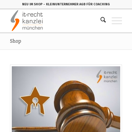
NEU IM SHOP
- KLEINUNTERNEHMER AGB FÜR COACHING
Shop