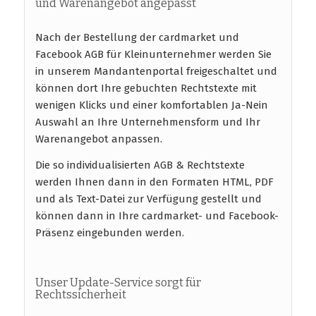
und Warenangebot angepasst
Nach der Bestellung der cardmarket und
Facebook AGB für Kleinunternehmer werden Sie
in unserem Mandantenportal freigeschaltet und
können dort Ihre gebuchten Rechtstexte mit
wenigen Klicks und einer komfortablen Ja-Nein
Auswahl an Ihre Unternehmensform und Ihr
Warenangebot anpassen.
Die so individualisierten AGB & Rechtstexte
werden Ihnen dann in den Formaten HTML, PDF
und als Text-Datei zur Verfügung gestellt und
können dann in Ihre cardmarket- und Facebook-
Präsenz eingebunden werden.
Unser Update-Service sorgt für
Rechtssicherheit