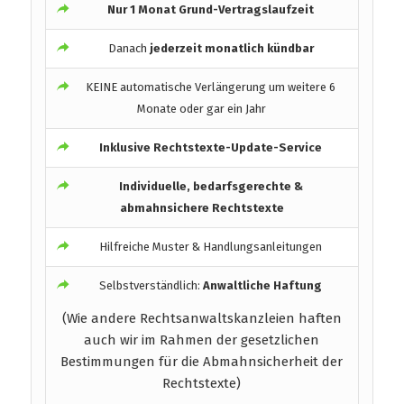
Nur 1 Monat Grund-Vertragslaufzeit
Danach
jederzeit monatlich kündbar
KEINE automatische Verlängerung um weitere 6
Monate oder gar ein Jahr
Inklusive Rechtstexte-Update-Service
Individuelle, bedarfsgerechte &
abmahnsichere Rechtstexte
Hilfreiche Muster & Handlungsanleitungen
Selbstverständlich:
Anwaltliche Haftung
(Wie andere Rechtsanwaltskanzleien haften
auch wir im Rahmen der gesetzlichen
Bestimmungen für die Abmahnsicherheit der
Rechtstexte)