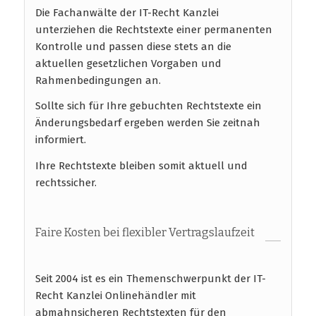
Die Fachanwälte der IT-Recht Kanzlei
unterziehen die Rechtstexte einer permanenten
Kontrolle und passen diese stets an die
aktuellen gesetzlichen Vorgaben und
Rahmenbedingungen an.
Sollte sich für Ihre gebuchten Rechtstexte ein
Änderungsbedarf ergeben werden Sie zeitnah
informiert.
Ihre Rechtstexte bleiben somit aktuell und
rechtssicher.
Faire Kosten bei flexibler Vertragslaufzeit
Seit 2004 ist es ein Themenschwerpunkt der IT-
Recht Kanzlei Onlinehändler mit
abmahnsicheren Rechtstexten für den