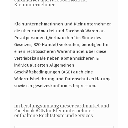
Kleinunternehmer
Kleinunternehmerinnen und Kleinunternehmer,
die über cardmarket und Facebook Waren an
Privatpersonen („Verbraucher“ im Sinne des
Gesetzes, B2C-Handel) verkaufen, benötigen für
einen rechtssicheren Warenhandel über diese
Vertriebskanäle neben abmahnsicheren &
individualisierten Allgemeinen
Geschäftsbedingungen (AGB) auch eine
Widerrufsbelehrung und Datenschutzerklärung
sowie ein gesetzeskonformes Impressum.
Im Leistungsumfang dieser cardmarket und
Facebook AGB für Kleinunternehmer
enthaltene Rechtstexte und Services