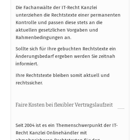
Die Fachanwälte der IT-Recht Kanzlei
unterziehen die Rechtstexte einer permanenten
Kontrolle und passen diese stets an die
aktuellen gesetzlichen Vorgaben und
Rahmenbedingungen an.
Sollte sich für Ihre gebuchten Rechtstexte ein
Änderungsbedarf ergeben werden Sie zeitnah
informiert.
Ihre Rechtstexte bleiben somit aktuell und
rechtssicher.
Faire Kosten bei flexibler Vertragslaufzeit
Seit 2004 ist es ein Themenschwerpunkt der IT-
Recht Kanzlei Onlinehändler mit