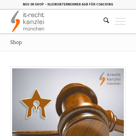
NEU IM SHOP
- KLEINUNTERNEHMER AGB FÜR COACHING
Shop