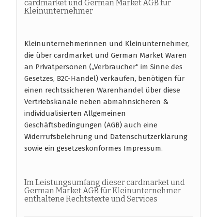
cardmarket und German Market AGB für
Kleinunternehmer
Kleinunternehmerinnen und Kleinunternehmer,
die über cardmarket und German Market Waren
an Privatpersonen („Verbraucher“ im Sinne des
Gesetzes, B2C-Handel) verkaufen, benötigen für
einen rechtssicheren Warenhandel über diese
Vertriebskanäle neben abmahnsicheren &
individualisierten Allgemeinen
Geschäftsbedingungen (AGB) auch eine
Widerrufsbelehrung und Datenschutzerklärung
sowie ein gesetzeskonformes Impressum.
Im Leistungsumfang dieser cardmarket und
German Market AGB für Kleinunternehmer
enthaltene Rechtstexte und Services