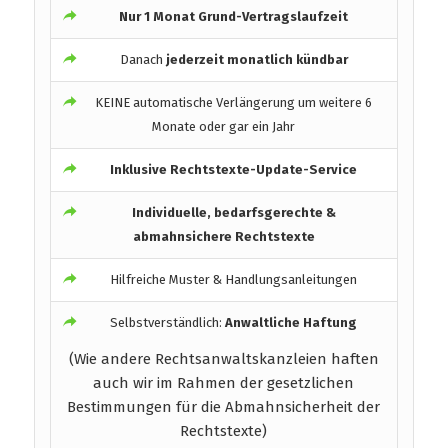
Nur 1 Monat Grund-Vertragslaufzeit
Danach
jederzeit monatlich kündbar
KEINE automatische Verlängerung um weitere 6
Monate oder gar ein Jahr
Inklusive Rechtstexte-Update-Service
Individuelle, bedarfsgerechte &
abmahnsichere Rechtstexte
Hilfreiche Muster & Handlungsanleitungen
Selbstverständlich:
Anwaltliche Haftung
(Wie andere Rechtsanwaltskanzleien haften
auch wir im Rahmen der gesetzlichen
Bestimmungen für die Abmahnsicherheit der
Rechtstexte)