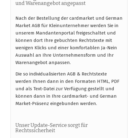
und Warenangebot angepasst
Nach der Bestellung der cardmarket und German
Market AGB für Kleinunternehmer werden Sie in
unserem Mandantenportal freigeschaltet und
können dort Ihre gebuchten Rechtstexte mit
wenigen Klicks und einer komfortablen Ja-Nein
Auswahl an Ihre Unternehmensform und Ihr
Warenangebot anpassen.
Die so individualisierten AGB & Rechtstexte
werden Ihnen dann in den Formaten HTML, PDF
und als Text-Datei zur Verfügung gestellt und
können dann in Ihre cardmarket- und German
Market-Präsenz eingebunden werden.
Unser Update-Service sorgt für
Rechtssicherheit