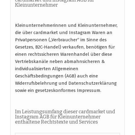
Kleinunternehmer
Kleinunternehmerinnen und Kleinunternehmer,
die über cardmarket und Instagram Waren an
Privatpersonen („Verbraucher“ im Sinne des
Gesetzes, B2C-Handel) verkaufen, benötigen für
einen rechtssicheren Warenhandel über diese
Vertriebskanäle neben abmahnsicheren &
individualisierten Allgemeinen
Geschäftsbedingungen (AGB) auch eine
Widerrufsbelehrung und Datenschutzerklärung
sowie ein gesetzeskonformes Impressum.
Im Leistungsumfang dieser cardmarket und
Instagram AGB für Kleinunternehmer
enthaltene Rechtstexte und Services