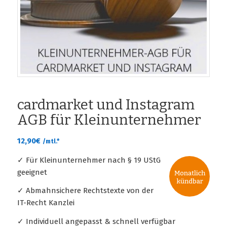
cardmarket und Instagram
AGB für Kleinunternehmer
12,90
€
/mtl.*
✓ Für Kleinunternehmer nach § 19 UStG
geeignet
✓ Abmahnsichere Rechtstexte von der
IT-Recht Kanzlei
✓ Individuell angepasst & schnell verfügbar