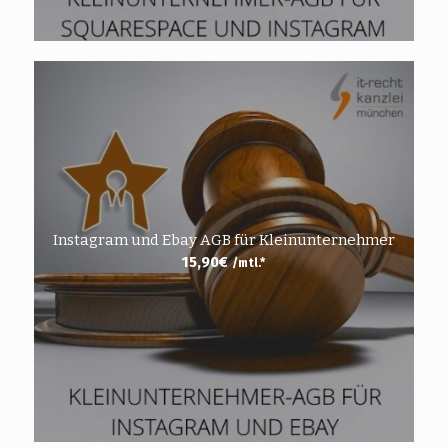
Instagram und Ebay AGB für Kleinunternehmer
15,90
€
/mtl.*