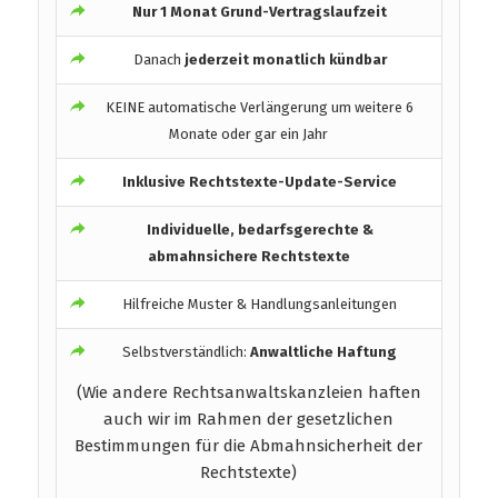
Nur 1 Monat Grund-Vertragslaufzeit
Danach
jederzeit monatlich kündbar
KEINE automatische Verlängerung um weitere 6
Monate oder gar ein Jahr
Inklusive Rechtstexte-Update-Service
Individuelle, bedarfsgerechte &
abmahnsichere Rechtstexte
Hilfreiche Muster & Handlungsanleitungen
Selbstverständlich:
Anwaltliche Haftung
(Wie andere Rechtsanwaltskanzleien haften
auch wir im Rahmen der gesetzlichen
Bestimmungen für die Abmahnsicherheit der
Rechtstexte)