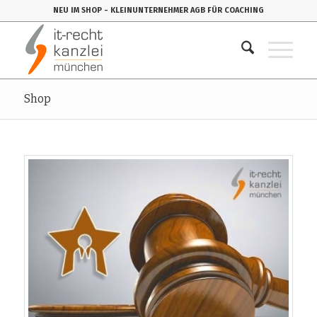
NEU IM SHOP
- KLEINUNTERNEHMER AGB FÜR COACHING
Shop