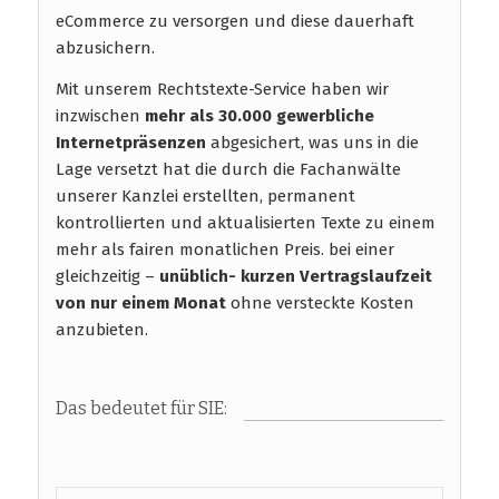
eCommerce zu versorgen und diese dauerhaft
abzusichern.
Mit unserem Rechtstexte-Service haben wir
inzwischen
mehr als 30.000 gewerbliche
Internetpräsenzen
abgesichert, was uns in die
Lage versetzt hat die durch die Fachanwälte
unserer Kanzlei erstellten, permanent
kontrollierten und aktualisierten Texte zu einem
mehr als fairen monatlichen Preis. bei einer
gleichzeitig –
unüblich- kurzen Vertragslaufzeit
von nur einem Monat
ohne versteckte Kosten
anzubieten.
Das bedeutet für SIE: