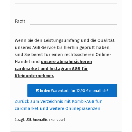
Fazit
Wenn Sie den Leistungsumfang und die Qualität
unseres AGB-Service bis hierhin geprüft haben,
sind Sie bereit für einen rechtssicheren Online-
Handel und
unsere abmahnsicheren
cardmarket und Instagram AGB
für
Kleinunternehmer.
In den Warenkorb für 12,90 € monatlichª
Zurück zum Verzeichnis mit Kombi-AGB für
cardmarket und weitere Onlinepräsenzen
ª zzgl. USt. (monatlich kündbar)