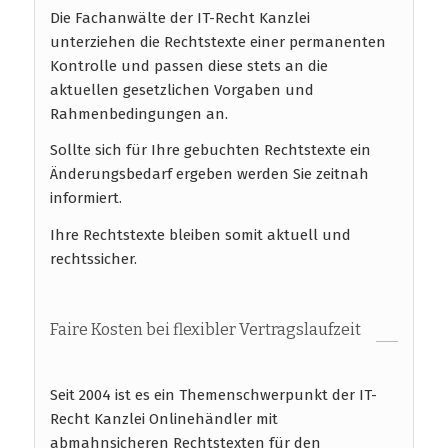
Die Fachanwälte der IT-Recht Kanzlei
unterziehen die Rechtstexte einer permanenten
Kontrolle und passen diese stets an die
aktuellen gesetzlichen Vorgaben und
Rahmenbedingungen an.
Sollte sich für Ihre gebuchten Rechtstexte ein
Änderungsbedarf ergeben werden Sie zeitnah
informiert.
Ihre Rechtstexte bleiben somit aktuell und
rechtssicher.
Faire Kosten bei flexibler Vertragslaufzeit
Seit 2004 ist es ein Themenschwerpunkt der IT-
Recht Kanzlei Onlinehändler mit
abmahnsicheren Rechtstexten für den