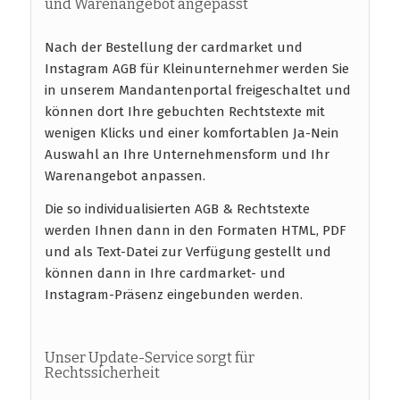
und Warenangebot angepasst
Nach der Bestellung der cardmarket und
Instagram AGB für Kleinunternehmer werden Sie
in unserem Mandantenportal freigeschaltet und
können dort Ihre gebuchten Rechtstexte mit
wenigen Klicks und einer komfortablen Ja-Nein
Auswahl an Ihre Unternehmensform und Ihr
Warenangebot anpassen.
Die so individualisierten AGB & Rechtstexte
werden Ihnen dann in den Formaten HTML, PDF
und als Text-Datei zur Verfügung gestellt und
können dann in Ihre cardmarket- und
Instagram-Präsenz eingebunden werden.
Unser Update-Service sorgt für
Rechtssicherheit