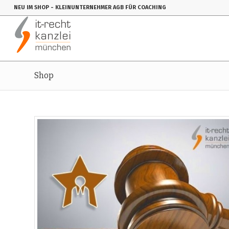
NEU IM SHOP
- KLEINUNTERNEHMER AGB FÜR COACHING
Shop