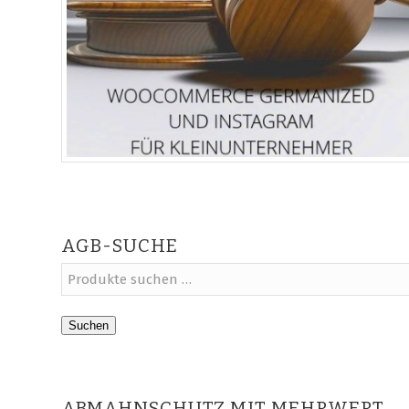
AGB-SUCHE
Suchen
ABMAHNSCHUTZ MIT MEHRWERT