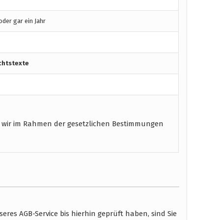
der gar ein Jahr
chtstexte
 wir im Rahmen der gesetzlichen Bestimmungen
res AGB-Service bis hierhin geprüft haben, sind Sie