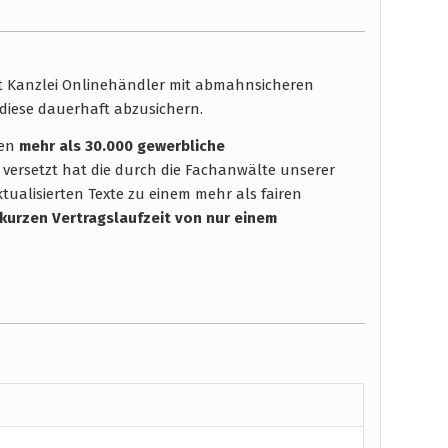
ht Kanzlei Onlinehändler mit abmahnsicheren
diese dauerhaft abzusichern.
hen
mehr als 30.000 gewerbliche
 versetzt hat die durch die Fachanwälte unserer
tualisierten Texte zu einem mehr als fairen
 kurzen Vertragslaufzeit
von nur einem