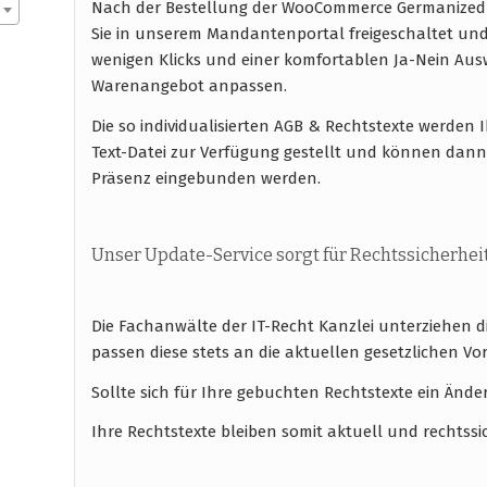
Nach der Bestellung der WooCommerce Germanized
Sie in unserem Mandantenportal freigeschaltet un
wenigen Klicks und einer komfortablen Ja-Nein A
Warenangebot anpassen.
Die so individualisierten AGB & Rechtstexte werde
Text-Datei zur Verfügung gestellt und können dan
Präsenz eingebunden werden.
Unser Update-Service sorgt für Rechtssicherhei
Die Fachanwälte der IT-Recht Kanzlei unterziehen 
passen diese stets an die aktuellen gesetzlichen
Sollte sich für Ihre gebuchten Rechtstexte ein Ände
Ihre Rechtstexte bleiben somit aktuell und rechtssi