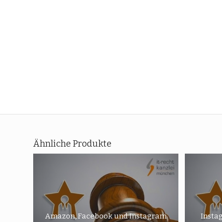
Ähnliche Produkte
Amazon, Facebook und Instagram
Insta