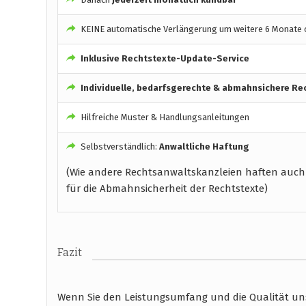
KEINE automatische Verlängerung um weitere 6 Monate o
Inklusive Rechtstexte-Update-Service
Individuelle, bedarfsgerechte & abmahnsichere Re
Hilfreiche Muster & Handlungsanleitungen
Selbstverständlich:
Anwaltliche Haftung
(Wie andere Rechtsanwaltskanzleien haften auch
für die Abmahnsicherheit der Rechtstexte)
Fazit
Wenn Sie den Leistungsumfang und die Qualität unse