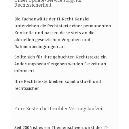
Unser Update-Service sorgt für
Rechtssicherheit
Die Fachanwälte der IT-Recht Kanzlei
unterziehen die Rechtstexte einer permanenten
Kontrolle und passen diese stets an die
aktuellen gesetzlichen Vorgaben und
Rahmenbedingungen an.
Sollte sich für Ihre gebuchten Rechtstexte ein
Änderungsbedarf ergeben werden Sie zeitnah
informiert.
Ihre Rechtstexte bleiben somit aktuell und
rechtssicher.
Faire Kosten bei flexibler Vertragslaufzeit
Seit 2004 ist es ein Themenschwerpunkt der IT-