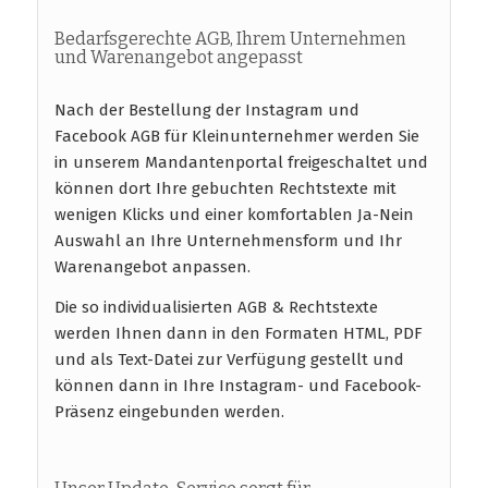
Bedarfsgerechte AGB, Ihrem Unternehmen
und Warenangebot angepasst
Nach der Bestellung der Instagram und
Facebook AGB für Kleinunternehmer werden Sie
in unserem Mandantenportal freigeschaltet und
können dort Ihre gebuchten Rechtstexte mit
wenigen Klicks und einer komfortablen Ja-Nein
Auswahl an Ihre Unternehmensform und Ihr
Warenangebot anpassen.
Die so individualisierten AGB & Rechtstexte
werden Ihnen dann in den Formaten HTML, PDF
und als Text-Datei zur Verfügung gestellt und
können dann in Ihre Instagram- und Facebook-
Präsenz eingebunden werden.