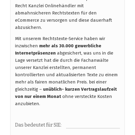
Recht Kanzlei Onlinehändler mit
abmahnsicheren Rechtstexten für den
eCommerce zu versorgen und diese dauerhaft
abzusichern.
Mit unserem Rechtstexte-Service haben wir
inzwischen
mehr als 30.000 gewerbliche
Internetpräsenzen
abgesichert, was uns in die
Lage versetzt hat die durch die Fachanwälte
unserer Kanzlei erstellten, permanent
kontrollierten und aktualisierten Texte zu einem
mehr als fairen monatlichen Preis. bei einer
gleichzeitig –
unüblich- kurzen Vertragslaufzeit
von nur einem Monat
ohne versteckte Kosten
anzubieten.
Das bedeutet für SIE: