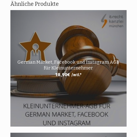
Ähnliche Produkte
German Market, Facebook und Instagram AGB
für Kleinunternehmer
18,90
€
/mtl.*