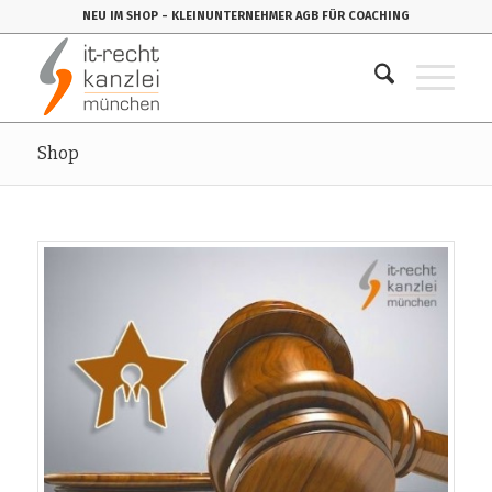
NEU IM SHOP
- KLEINUNTERNEHMER AGB FÜR COACHING
Shop