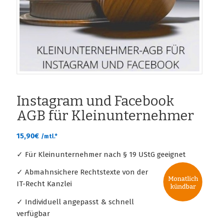
Instagram und Facebook
AGB für Kleinunternehmer
15,90
€
/mtl.*
✓ Für Kleinunternehmer nach § 19 UStG geeignet
✓ Abmahnsichere Rechtstexte von der
IT-Recht Kanzlei
✓ Individuell angepasst & schnell
verfügbar