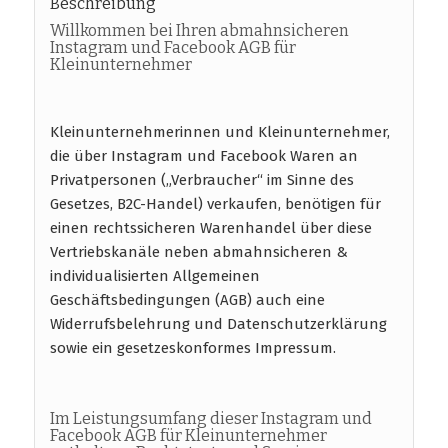
Beschreibung
Willkommen bei Ihren abmahnsicheren
Instagram und Facebook AGB für
Kleinunternehmer
Kleinunternehmerinnen und Kleinunternehmer,
die über Instagram und Facebook Waren an
Privatpersonen („Verbraucher“ im Sinne des
Gesetzes, B2C-Handel) verkaufen, benötigen für
einen rechtssicheren Warenhandel über diese
Vertriebskanäle neben abmahnsicheren &
individualisierten Allgemeinen
Geschäftsbedingungen (AGB) auch eine
Widerrufsbelehrung und Datenschutzerklärung
sowie ein gesetzeskonformes Impressum.
Im Leistungsumfang dieser Instagram und
Facebook AGB für Kleinunternehmer