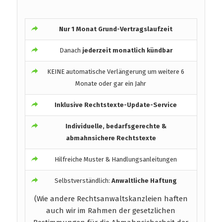
Nur 1 Monat Grund-Vertragslaufzeit
Danach
jederzeit monatlich kündbar
KEINE automatische Verlängerung um weitere 6
Monate oder gar ein Jahr
Inklusive Rechtstexte-Update-Service
Individuelle, bedarfsgerechte &
abmahnsichere Rechtstexte
Hilfreiche Muster & Handlungsanleitungen
Selbstverständlich:
Anwaltliche Haftung
(Wie andere Rechtsanwaltskanzleien haften
auch wir im Rahmen der gesetzlichen