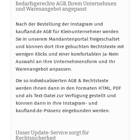
Bedarfsgerechte AGB, Ihrem Unternehmen
und Warenangebot angepasst
Nach der Bestellung der Instagram und
kaufland.de AGB für Kleinunternehmer werden
Sie in unserem Mandantenportal freigeschaltet
und können dort Ihre gebuchten Rechtstexte mit
wenigen Klicks und einer komfortablen Ja-Nein
Auswahl an Ihre Unternehmensform und Ihr
Warenangebot anpassen.
Die so individualisierten AGB & Rechtstexte
werden Ihnen dann in den Formaten HTML, PDF
und als Text-Datei zur Verfügung gestellt und
können dann in Ihre Instagram- und
kaufland.de-Präsenz eingebunden werden.
Unser Update-Service sorgt für
Rechtssicherheit