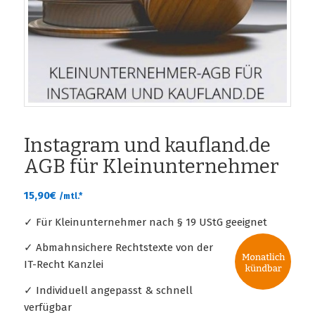
Instagram und kaufland.de
AGB für Kleinunternehmer
15,90
€
/mtl.*
✓ Für Kleinunternehmer nach § 19 UStG geeignet
✓ Abmahnsichere Rechtstexte von der
IT-Recht Kanzlei
✓ Individuell angepasst & schnell
verfügbar