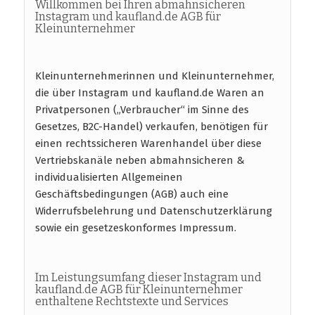
Willkommen bei Ihren abmahnsicheren
Instagram und kaufland.de AGB für
Kleinunternehmer
Kleinunternehmerinnen und Kleinunternehmer,
die über Instagram und kaufland.de Waren an
Privatpersonen („Verbraucher“ im Sinne des
Gesetzes, B2C-Handel) verkaufen, benötigen für
einen rechtssicheren Warenhandel über diese
Vertriebskanäle neben abmahnsicheren &
individualisierten Allgemeinen
Geschäftsbedingungen (AGB) auch eine
Widerrufsbelehrung und Datenschutzerklärung
sowie ein gesetzeskonformes Impressum.
Im Leistungsumfang dieser Instagram und
kaufland.de AGB für Kleinunternehmer
enthaltene Rechtstexte und Services