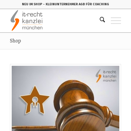
NEU IM SHOP
- KLEINUNTERNEHMER AGB FÜR COACHING
Shop