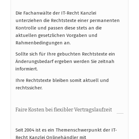
Die Fachanwälte der IT-Recht Kanzlei
unterziehen die Rechtstexte einer permanenten
Kontrolle und passen diese stets an die
aktuellen gesetzlichen Vorgaben und
Rahmenbedingungen an.
Sollte sich für Ihre gebuchten Rechtstexte ein
Änderungsbedarf ergeben werden Sie zeitnah
informiert.
Ihre Rechtstexte bleiben somit aktuell und
rechtssicher.
Faire Kosten bei flexibler Vertragslaufzeit
Seit 2004 ist es ein Themenschwerpunkt der IT-
Recht Kanzlei Onlinehändler mit