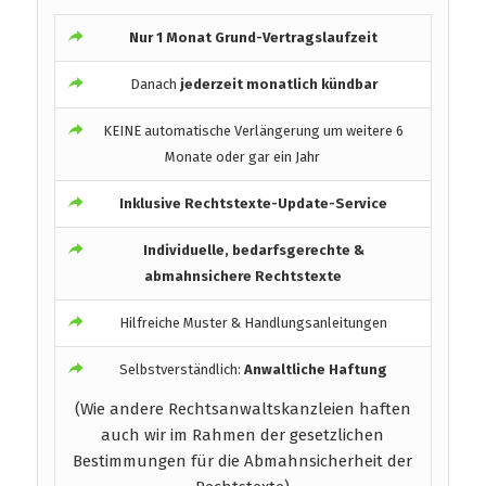
Nur 1 Monat Grund-Vertragslaufzeit
Danach
jederzeit monatlich kündbar
KEINE automatische Verlängerung um weitere 6
Monate oder gar ein Jahr
Inklusive Rechtstexte-Update-Service
Individuelle, bedarfsgerechte &
abmahnsichere Rechtstexte
Hilfreiche Muster & Handlungsanleitungen
Selbstverständlich:
Anwaltliche Haftung
(Wie andere Rechtsanwaltskanzleien haften
auch wir im Rahmen der gesetzlichen
Bestimmungen für die Abmahnsicherheit der