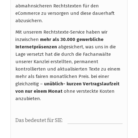
abmahnsicheren Rechtstexten für den
eCommerce zu versorgen und diese dauerhaft
abzusichern.
Mit unserem Rechtstexte-Service haben wir
inzwischen
mehr als 30.000 gewerbliche
Internetpräsenzen
abgesichert, was uns in die
Lage versetzt hat die durch die Fachanwälte
unserer Kanzlei erstellten, permanent
kontrollierten und aktualisierten Texte zu einem
mehr als fairen monatlichen Preis. bei einer
gleichzeitig –
unüblich- kurzen Vertragslaufzeit
von nur einem Monat
ohne versteckte Kosten
anzubieten.
Das bedeutet für SIE: