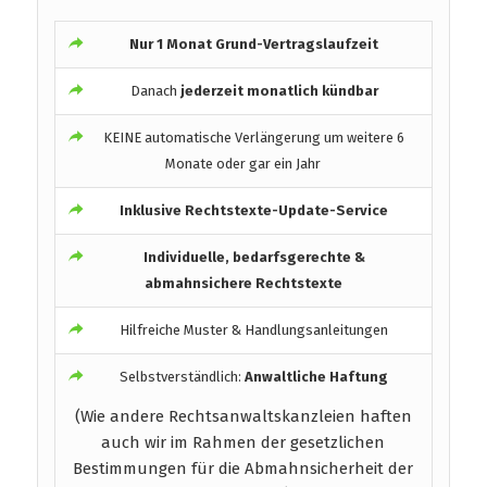
Nur 1 Monat Grund-Vertragslaufzeit
Danach
jederzeit monatlich kündbar
KEINE automatische Verlängerung um weitere 6
Monate oder gar ein Jahr
Inklusive Rechtstexte-Update-Service
Individuelle, bedarfsgerechte &
abmahnsichere Rechtstexte
Hilfreiche Muster & Handlungsanleitungen
Selbstverständlich:
Anwaltliche Haftung
(Wie andere Rechtsanwaltskanzleien haften
auch wir im Rahmen der gesetzlichen
Bestimmungen für die Abmahnsicherheit der