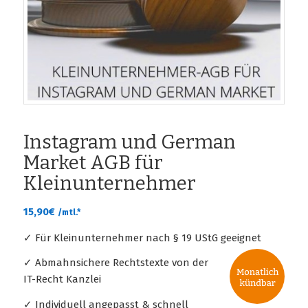
Instagram und German
Market AGB für
Kleinunternehmer
15,90
€
/mtl.*
✓ Für Kleinunternehmer nach § 19 UStG geeignet
✓ Abmahnsichere Rechtstexte von der
IT-Recht Kanzlei
✓ Individuell angepasst & schnell