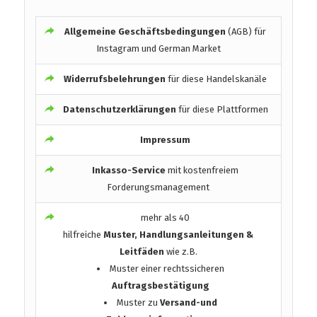
Allgemeine Geschäftsbedingungen
(AGB) für
Instagram und German Market
Widerrufsbelehrungen
für diese Handelskanäle
Datenschutzerklärungen
für diese Plattformen
Impressum
Inkasso-Service
mit kostenfreiem
Forderungsmanagement
mehr als 40
hilfreiche
Muster, Handlungsanleitungen &
Leitfäden
wie z.B.
Muster einer rechtssicheren
Auftragsbestätigung
Muster zu
Versand-und