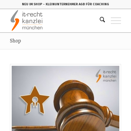
NEU IM SHOP
- KLEINUNTERNEHMER AGB FÜR COACHING
Shop