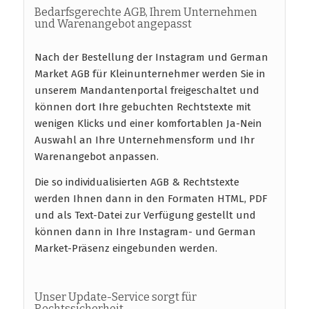
Bedarfsgerechte AGB, Ihrem Unternehmen
und Warenangebot angepasst
Nach der Bestellung der Instagram und German
Market AGB für Kleinunternehmer werden Sie in
unserem Mandantenportal freigeschaltet und
können dort Ihre gebuchten Rechtstexte mit
wenigen Klicks und einer komfortablen Ja-Nein
Auswahl an Ihre Unternehmensform und Ihr
Warenangebot anpassen.
Die so individualisierten AGB & Rechtstexte
werden Ihnen dann in den Formaten HTML, PDF
und als Text-Datei zur Verfügung gestellt und
können dann in Ihre Instagram- und German
Market-Präsenz eingebunden werden.
Unser Update-Service sorgt für
Rechtssicherheit