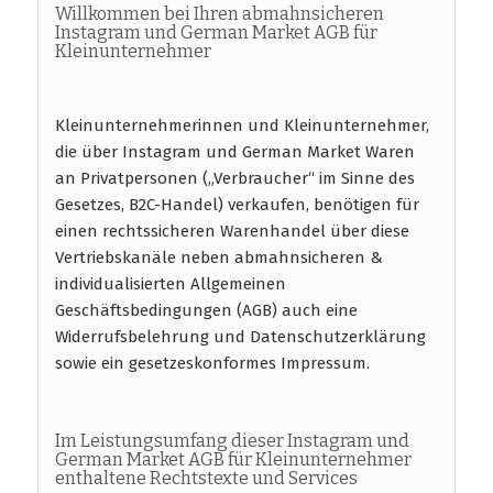
Willkommen bei Ihren abmahnsicheren
Instagram und German Market AGB für
Kleinunternehmer
Kleinunternehmerinnen und Kleinunternehmer,
die über Instagram und German Market Waren
an Privatpersonen („Verbraucher“ im Sinne des
Gesetzes, B2C-Handel) verkaufen, benötigen für
einen rechtssicheren Warenhandel über diese
Vertriebskanäle neben abmahnsicheren &
individualisierten Allgemeinen
Geschäftsbedingungen (AGB) auch eine
Widerrufsbelehrung und Datenschutzerklärung
sowie ein gesetzeskonformes Impressum.
Im Leistungsumfang dieser Instagram und
German Market AGB für Kleinunternehmer
enthaltene Rechtstexte und Services