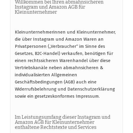
Willkommen bei Ihren abmahnsicheren
Instagram und Amazon AGB für
Kleinunternehmer
Kleinunternehmerinnen und Kleinunternehmer,
die über Instagram und Amazon Waren an
Privatpersonen („Verbraucher“ im Sinne des
Gesetzes, B2C-Handel) verkaufen, benötigen für
einen rechtssicheren Warenhandel über diese
Vertriebskanäle neben abmahnsicheren &
individualisierten Allgemeinen
Geschäftsbedingungen (AGB) auch eine
Widerrufsbelehrung und Datenschutzerklärung
sowie ein gesetzeskonformes Impressum.
Im Leistungsumfang dieser Instagram und
Amazon AGB für Kleinunternehmer
enthaltene Rechtstexte und Services