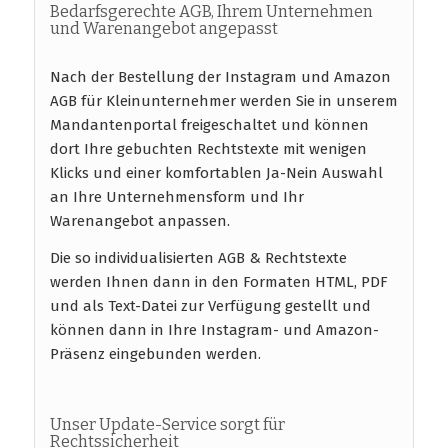
Bedarfsgerechte AGB, Ihrem Unternehmen
und Warenangebot angepasst
Nach der Bestellung der Instagram und Amazon
AGB für Kleinunternehmer werden Sie in unserem
Mandantenportal freigeschaltet und können
dort Ihre gebuchten Rechtstexte mit wenigen
Klicks und einer komfortablen Ja-Nein Auswahl
an Ihre Unternehmensform und Ihr
Warenangebot anpassen.
Die so individualisierten AGB & Rechtstexte
werden Ihnen dann in den Formaten HTML, PDF
und als Text-Datei zur Verfügung gestellt und
können dann in Ihre Instagram- und Amazon-
Präsenz eingebunden werden.
Unser Update-Service sorgt für
Rechtssicherheit