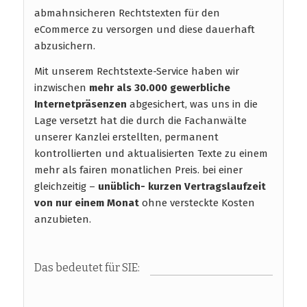
abmahnsicheren Rechtstexten für den
eCommerce zu versorgen und diese dauerhaft
abzusichern.
Mit unserem Rechtstexte-Service haben wir
inzwischen
mehr als 30.000 gewerbliche
Internetpräsenzen
abgesichert, was uns in die
Lage versetzt hat die durch die Fachanwälte
unserer Kanzlei erstellten, permanent
kontrollierten und aktualisierten Texte zu einem
mehr als fairen monatlichen Preis. bei einer
gleichzeitig –
unüblich- kurzen Vertragslaufzeit
von nur einem Monat
ohne versteckte Kosten
anzubieten.
Das bedeutet für SIE: