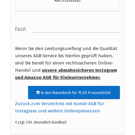
Rechtstexte)
Fazit
Wenn Sie den Leistungsumfang und die Qualität
unseres AGB-Service bis hierhin geprüft haben,
sind Sie bereit für einen rechtssicheren Online-
Handel und
unsere abmahnsicheren Instagram
und Amazon AGB
für Kleinunternehmer.
In den Warenkorb für 15,90 € monatlichª
Zurück zum Verzeichnis mit Kombi-AGB für
Instagram und weitere Onlinepräsenzen
ª zzgl. USt. (monatlich kündbar)