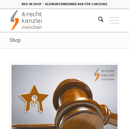
NEU IM SHOP
- KLEINUNTERNEHMER AGB FÜR COACHING
Shop