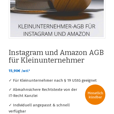
Instagram und Amazon AGB
für Kleinunternehmer
15,90
€
/mtl.*
✓ Für Kleinunternehmer nach § 19 UStG geeignet
✓ Abmahnsichere Rechtstexte von der
IT-Recht Kanzlei
✓ Individuell angepasst & schnell
verfügbar