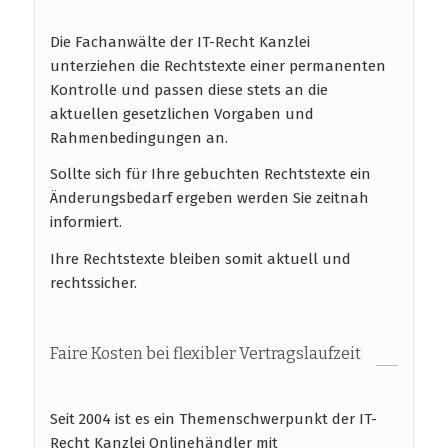
Die Fachanwälte der IT-Recht Kanzlei
unterziehen die Rechtstexte einer permanenten
Kontrolle und passen diese stets an die
aktuellen gesetzlichen Vorgaben und
Rahmenbedingungen an.
Sollte sich für Ihre gebuchten Rechtstexte ein
Änderungsbedarf ergeben werden Sie zeitnah
informiert.
Ihre Rechtstexte bleiben somit aktuell und
rechtssicher.
Faire Kosten bei flexibler Vertragslaufzeit
Seit 2004 ist es ein Themenschwerpunkt der IT-
Recht Kanzlei Onlinehändler mit