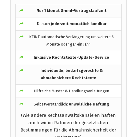
Nur 1 Monat Grund-Vertragslaufzeit
Danach
jederzeit monatlich kündbar
KEINE automatische Verlängerung um weitere 6
Monate oder gar ein Jahr
Inklusive Rechtstexte-Update-Service
Individuelle, bedarfsgerechte &
abmahnsichere Rechtstexte
Hilfreiche Muster & Handlungsanleitungen
Selbstverständlich:
Anwaltliche Haftung
(Wie andere Rechtsanwaltskanzleien haften
auch wir im Rahmen der gesetzlichen
Bestimmungen für die Abmahnsicherheit der