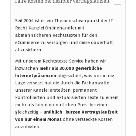
Faire Kosten bei flexibler Vertragslaufzeit
Seit 2004 ist es ein Themenschwerpunkt der IT-
Recht Kanzlei Onlinehändler mit
abmahnsicheren Rechtstexten für den
eCommerce zu versorgen und diese dauerhaft
abzusichern.
Mit unserem Rechtstexte-Service haben wir
inzwischen
mehr als 30.000 gewerbliche
Internetpräsenzen
abgesichert, was uns in die
Lage versetzt hat die durch die Fachanwälte
unserer Kanzlei erstellten, permanent
kontrollierten und aktualisierten Texte zu einem
mehr als fairen monatlichen Preis. bei einer
gleichzeitig –
unüblich- kurzen Vertragslaufzeit
von nur einem Monat
ohne versteckte Kosten
anzubieten.