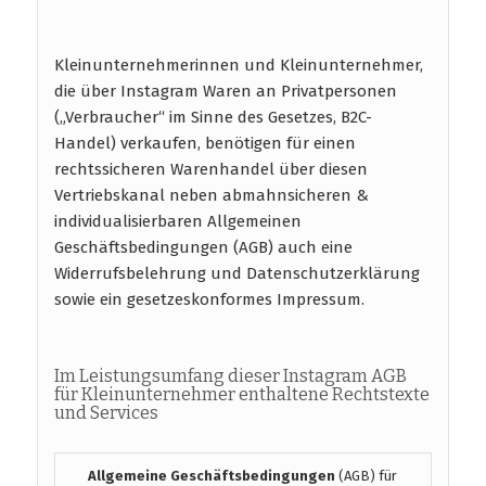
Kleinunternehmerinnen und Kleinunternehmer,
die über Instagram Waren an Privatpersonen
(„Verbraucher“ im Sinne des Gesetzes, B2C-
Handel) verkaufen, benötigen für einen
rechtssicheren Warenhandel über diesen
Vertriebskanal neben abmahnsicheren &
individualisierbaren Allgemeinen
Geschäftsbedingungen (AGB) auch eine
Widerrufsbelehrung und Datenschutzerklärung
sowie ein gesetzeskonformes Impressum.
Im Leistungsumfang dieser Instagram AGB
für Kleinunternehmer enthaltene Rechtstexte
und Services
Allgemeine Geschäftsbedingungen
(AGB) für