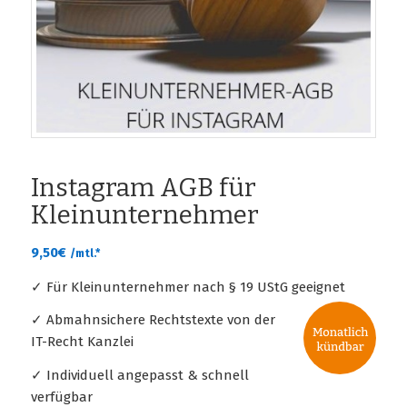
Instagram AGB für
Kleinunternehmer
9,50
€
/mtl.*
✓ Für Kleinunternehmer nach § 19 UStG geeignet
✓ Abmahnsichere Rechtstexte von der
IT-Recht Kanzlei
✓ Individuell angepasst & schnell
verfügbar