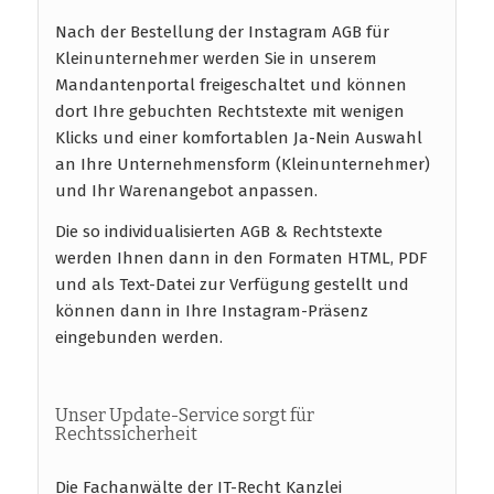
Nach der Bestellung der Instagram AGB für
Kleinunternehmer werden Sie in unserem
Mandantenportal freigeschaltet und können
dort Ihre gebuchten Rechtstexte mit wenigen
Klicks und einer komfortablen Ja-Nein Auswahl
an Ihre Unternehmensform (Kleinunternehmer)
und Ihr Warenangebot anpassen.
Die so individualisierten AGB & Rechtstexte
werden Ihnen dann in den Formaten HTML, PDF
und als Text-Datei zur Verfügung gestellt und
können dann in Ihre Instagram-Präsenz
eingebunden werden.
Unser Update-Service sorgt für
Rechtssicherheit
Die Fachanwälte der IT-Recht Kanzlei