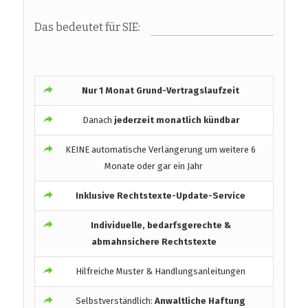
Das bedeutet für SIE:
Nur 1 Monat Grund-Vertragslaufzeit
Danach
jederzeit monatlich kündbar
KEINE automatische Verlängerung um weitere 6
Monate oder gar ein Jahr
Inklusive Rechtstexte-Update-Service
Individuelle, bedarfsgerechte &
abmahnsichere Rechtstexte
Hilfreiche Muster & Handlungsanleitungen
Selbstverständlich:
Anwaltliche Haftung