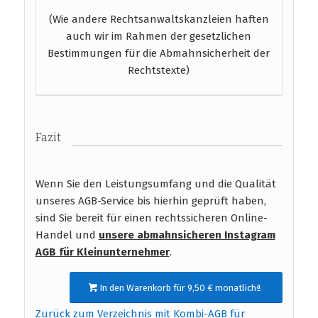
(Wie andere Rechtsanwaltskanzleien haften
auch wir im Rahmen der gesetzlichen
Bestimmungen für die Abmahnsicherheit der
Rechtstexte)
Fazit
Wenn Sie den Leistungsumfang und die Qualität
unseres AGB-Service bis hierhin geprüft haben,
sind Sie bereit für einen rechtssicheren Online-
Handel und
unsere abmahnsicheren Instagram
AGB für Kleinunternehmer
.
In den Warenkorb für 9,50 € monatlichª
Zurück zum Verzeichnis mit Kombi-AGB für