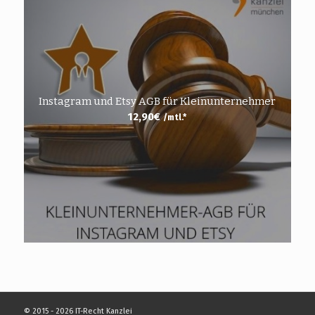
Instagram und Etsy AGB für Kleinunternehmer
12,90
€
/mtl.*
© 2015 - 2026 IT-Recht Kanzlei