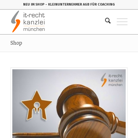
NEU IM SHOP
- KLEINUNTERNEHMER AGB FÜR COACHING
Shop