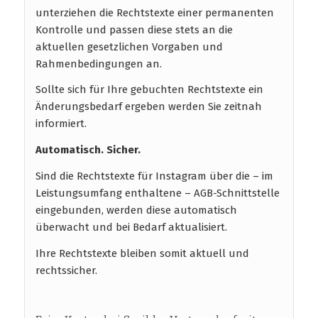
unterziehen die Rechtstexte einer permanenten
Kontrolle und passen diese stets an die
aktuellen gesetzlichen Vorgaben und
Rahmenbedingungen an.
Sollte sich für Ihre gebuchten Rechtstexte ein
Änderungsbedarf ergeben werden Sie zeitnah
informiert.
Automatisch. Sicher.
Sind die Rechtstexte für Instagram über die – im
Leistungsumfang enthaltene – AGB-Schnittstelle
eingebunden, werden diese automatisch
überwacht und bei Bedarf aktualisiert.
Ihre Rechtstexte bleiben somit aktuell und
rechtssicher.